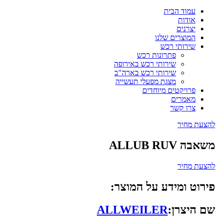
עמוד הבית
אודות
יצרנים
המוצרים שלנו
שירותי רכש
פתרונות רכש
שירותי רכש באירופה
שירותי רכש בארה"ב
מצגת מפעלי תעשייה
פרויקטים מיוחדים
מאמרים
צרו קשר
להצעת מחיר
משאבה ALLUB RUV
להצעת מחיר
פירוט ומידע על המוצר:
שם היצרן:
ALLWEILER