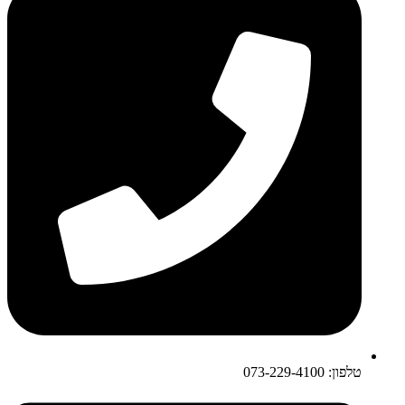
טלפון: 073-229-4100