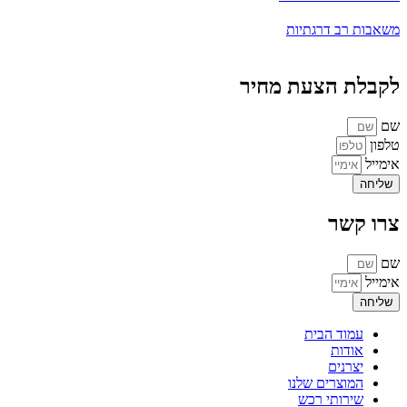
משאבות רב דרגתיות
לקבלת הצעת מחיר
שם
טלפון
אימייל
שליחה
צרו קשר
שם
אימייל
שליחה
עמוד הבית
אודות
יצרנים
המוצרים שלנו
שירותי רכש