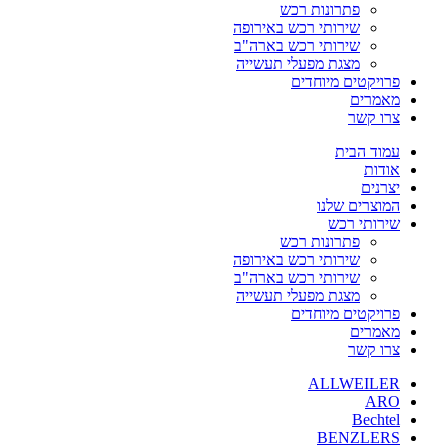
פתרונות רכש
שירותי רכש באירופה
שירותי רכש בארה"ב
מצגת מפעלי תעשייה
פרויקטים מיוחדים
מאמרים
צרו קשר
עמוד הבית
אודות
יצרנים
המוצרים שלנו
שירותי רכש
פתרונות רכש
שירותי רכש באירופה
שירותי רכש בארה"ב
מצגת מפעלי תעשייה
פרויקטים מיוחדים
מאמרים
צרו קשר
ALLWEILER
ARO
Bechtel
BENZLERS