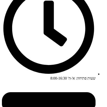
שעות פתיחה: א'-ה' 8:00-16:30