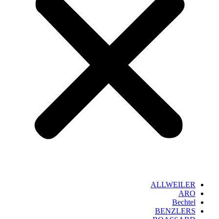
ALLWEILER
ARO
Bechtel
BENZLERS