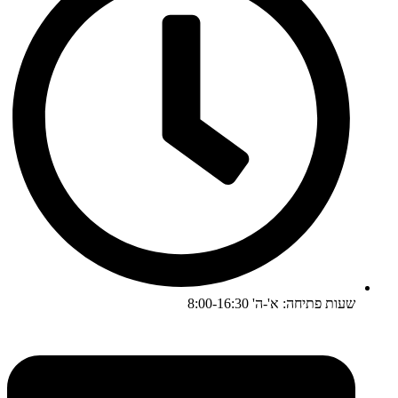
שעות פתיחה: א'-ה' 8:00-16:30