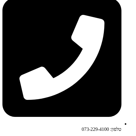
טלפון: 073-229-4100