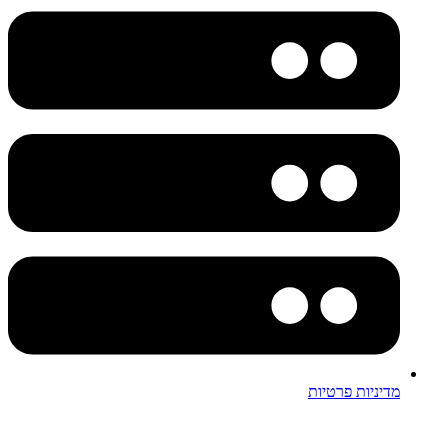
מדיניות פרטיות