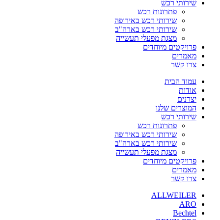
שירותי רכש
פתרונות רכש
שירותי רכש באירופה
שירותי רכש בארה"ב
מצגת מפעלי תעשייה
פרויקטים מיוחדים
מאמרים
צרו קשר
עמוד הבית
אודות
יצרנים
המוצרים שלנו
שירותי רכש
פתרונות רכש
שירותי רכש באירופה
שירותי רכש בארה"ב
מצגת מפעלי תעשייה
פרויקטים מיוחדים
מאמרים
צרו קשר
ALLWEILER
ARO
Bechtel