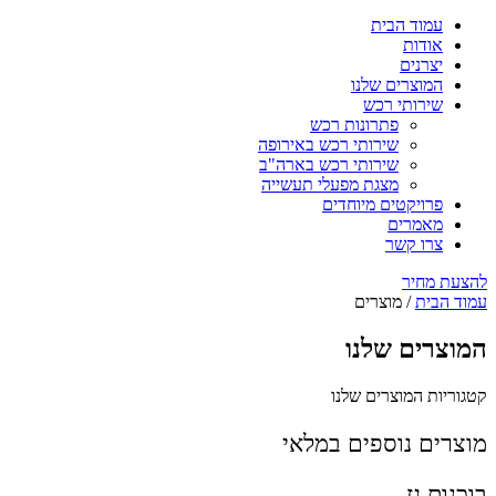
עמוד הבית
אודות
יצרנים
המוצרים שלנו
שירותי רכש
פתרונות רכש
שירותי רכש באירופה
שירותי רכש בארה"ב
מצגת מפעלי תעשייה
פרויקטים מיוחדים
מאמרים
צרו קשר
להצעת מחיר
עמוד הבית
/ מוצרים
המוצרים שלנו
קטגוריות המוצרים שלנו
מוצרים נוספים במלאי
בוכנות גז