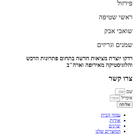
פירזול
ראשי שטיפה
שואבי אבק
שמנים וגריזים
רדקו יוצרת מציאות חדשה בתחום פתרונות הרכש
והלוגיסטיקה מאירופה וארה"ב
צרו קשר
שם
אימייל
שליחה
עמוד הבית
אודות
יצרנים
המוצרים שלנו