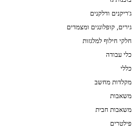
ג'ריקנים ודלקנים
גירים, קופלונגים ומצמדים
חלקי חילוף למלגזות
כלי עבודה
כללי
מקלדות מחשב
משאבות
משאבות חבית
פילטרים