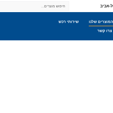
מוצרים שלנו
שירותי רכש
צרו קשר