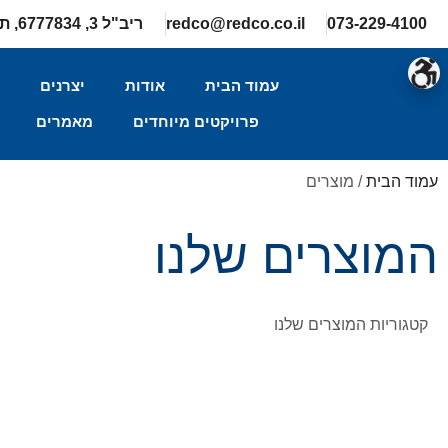
073-229-4100
redco@redco.co.il
ריב"ל 3, 6777834, תל-אביב
עמוד הבית
אודות
יצרנים
ה
פרויקטים מיוחדים
מאמרים
עמוד הבית
/ מוצרים
המוצרים שלנו
קטגוריות המוצרים שלנו