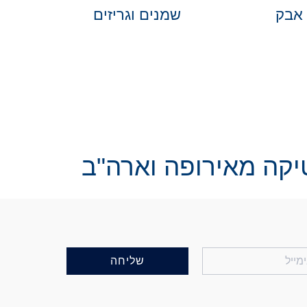
 אבק
שמנים וגריזים
יקה מאירופה וארה"ב
שליחה