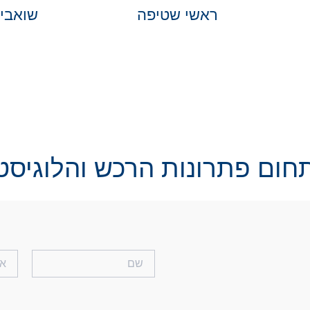
ראשי שטיפה
שואבי
חום פתרונות הרכש והלוגיסט