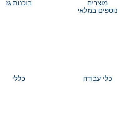
מוצרים
בוכנות גז
נוספים במלאי
כלי עבודה
כללי