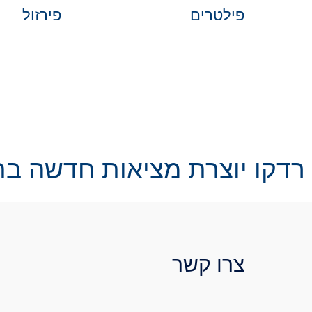
פילטרים
פירזול
רדקו יוצרת מציאות חדשה בת
צרו קשר