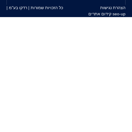
כל הזכויות שמורות | רדקו בע"מ |