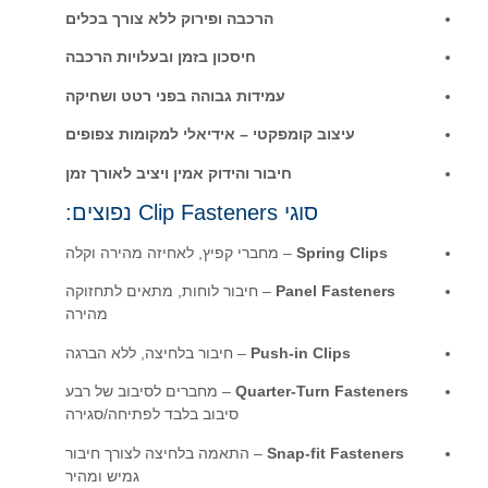
ה ופירוק ללא צורך בכלים
סכון בזמן ובעלויות הרכבה
 גבוהה בפני רטט ושחיקה
 אידיאלי למקומות צפופים
ידוק אמין ויציב לאורך זמן
קפיץ, לאחיזה מהירה וקלה
ור לוחות, מתאים לתחזוקה
מהירה
חיבור בלחיצה, ללא הברגה
– מחברים לסיבוב של רבע
סיבוב בלבד לפתיחה/סגירה
אמה בלחיצה לצורך חיבור
גמיש ומהיר