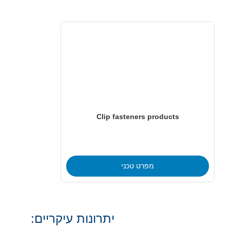
Clip 
יתרונות עיקריים: