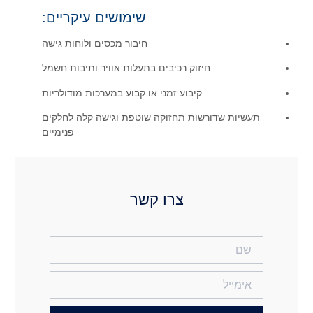
שימושים עיקריים:
חיבור מכסים ולוחות גישה
 בתעלות אוויר ותיבות חשמל
או קבוע במערכות מודולריות
שוטפת וגישה קלה לחלקים
פנימיים
קשר