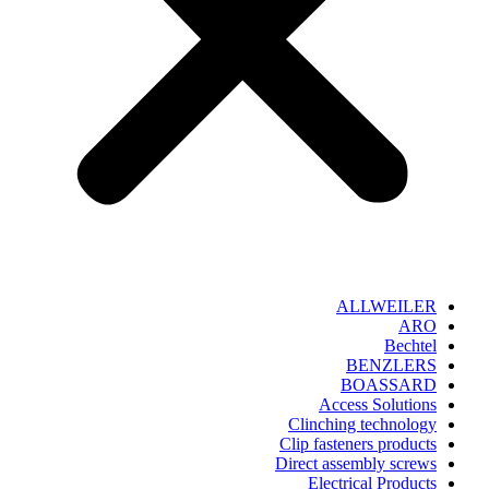
ALLWEILER
ARO
Bechtel
BENZLERS
BOASSARD
Access Solutions
Clinching technology
Clip fasteners products
Direct assembly screws
Electrical Products