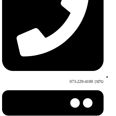
טלפון: 073-229-4100