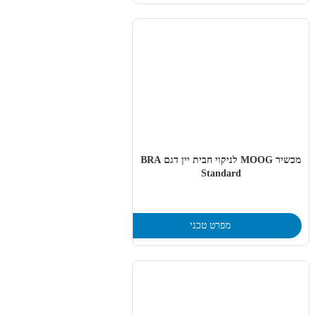
מכשיר MOOG לניקוי חבית יין דגם BRA
Standard
מפרט טכני