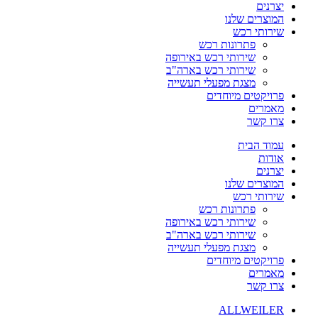
יצרנים
המוצרים שלנו
שירותי רכש
פתרונות רכש
שירותי רכש באירופה
שירותי רכש בארה"ב
מצגת מפעלי תעשייה
פרויקטים מיוחדים
מאמרים
צרו קשר
עמוד הבית
אודות
יצרנים
המוצרים שלנו
שירותי רכש
פתרונות רכש
שירותי רכש באירופה
שירותי רכש בארה"ב
מצגת מפעלי תעשייה
פרויקטים מיוחדים
מאמרים
צרו קשר
ALLWEILER