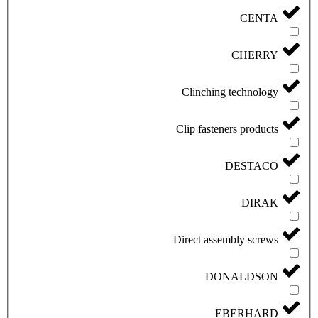
CENTA
CHERRY
Clinching technology
Clip fasteners products
DESTACO
DIRAK
Direct assembly screws
DONALDSON
EBERHARD