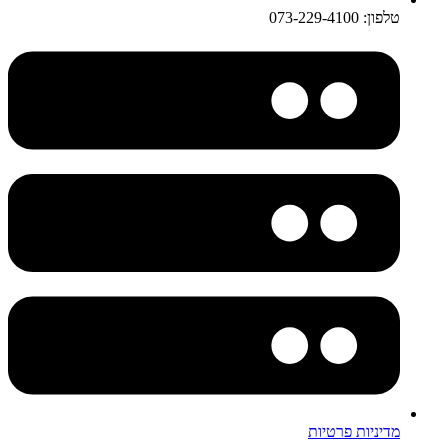
טלפון: 073-229-4100
מדיניות פרטיות