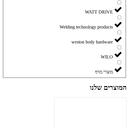
WATT DRIVE
Welding technology products
weston body hardware
WILO
מוצרי מדף
המוצרים שלנו