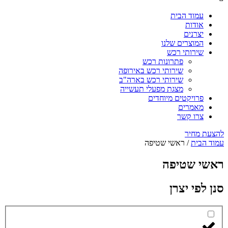
עמוד הבית
אודות
יצרנים
המוצרים שלנו
שירותי רכש
פתרונות רכש
שירותי רכש באירופה
שירותי רכש בארה"ב
מצגת מפעלי תעשייה
פרויקטים מיוחדים
מאמרים
צרו קשר
להצעת מחיר
עמוד הבית
/ ראשי שטיפה
ראשי שטיפה
סנן לפי יצרן