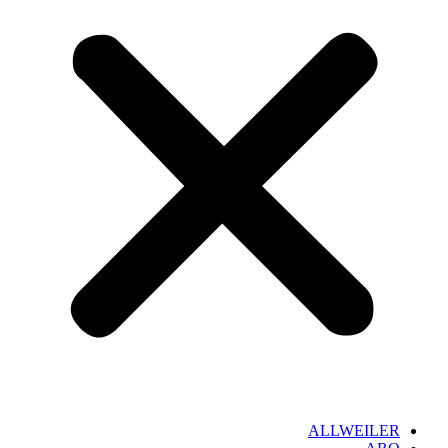
ALLWEILER