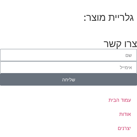
גלריית מוצר:
צרו קשר
שליחה
עמוד הבית
אודות
יצרנים