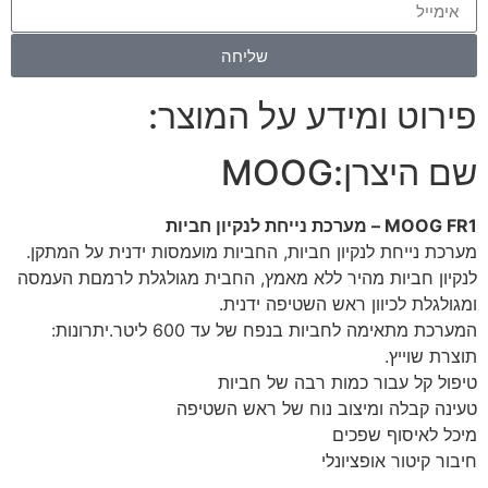
שליחה
פירוט ומידע על המוצר:
שם היצרן:
MOOG
MOOG FR1 – מערכת נייחת לנקיון חביות
מערכת נייחת לנקיון חביות, החביות מועמסות ידנית על המתקן.
לנקיון חביות מהיר ללא מאמץ, החבית מגולגלת לרמםת העמסה
ומגולגלת לכיוון ראש השטיפה ידנית.
המערכת מתאימה לחביות בנפח של עד 600 ליטר.
יתרונות:
תוצרת שוייץ.
טיפול קל עבור כמות רבה של חביות
טעינה קבלה ומיצוב נוח של ראש השטיפה
מיכל לאיסוף שפכים
חיבור קיטור אופציונלי