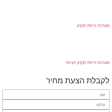
מערכת נייחת לנקיון
מערכת נייחת לנקיון חביות
לקבלת הצעת מחיר