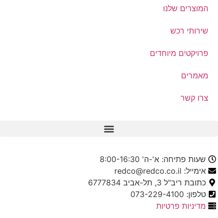
המוצרים שלנו
שירותי רכש
פרויקטים מיוחדים
מאמרים
צרו קשר
שעות פתיחה: א'-ה' 8:00-16:30
אימייל: redco@redco.co.il
כתובת ריב"ל 3, תל-אביב 6777834
טלפון: 073-229-4100
מדיניות פרטיות