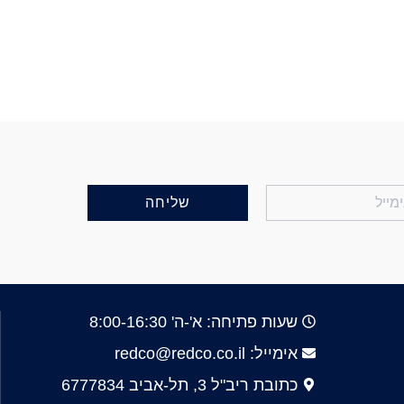
שליחה
שעות פתיחה: א'-ה' 8:00-16:30
אימייל: redco@redco.co.il
כתובת ריב"ל 3, תל-אביב 6777834