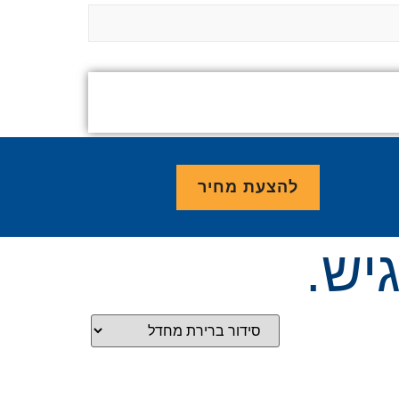
להצעת מחיר