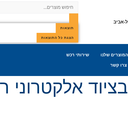
תוצאות
הצגת כל התוצאות
מוצרים שלנו
שירותי רכש
צרו קשר