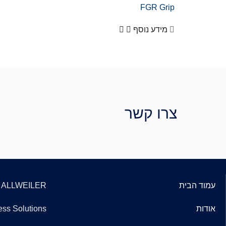
FGR Grip
מידע נוסף
צרו קשר
עמוד הבית
ALLWEILER
אודות
ss Solutions