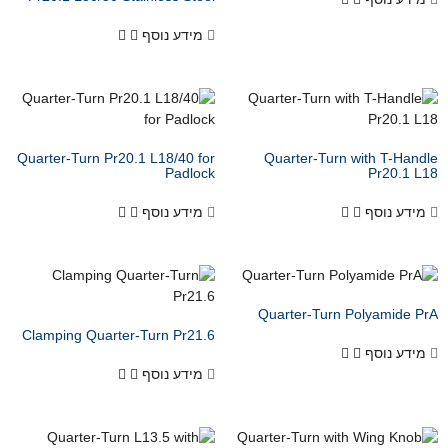
מידע נוסף
Quarter-Turn Pr20.1 L18/40 for
Padlock
מידע נוסף
Clamping Quarter-Turn Pr21.6
מידע נוסף