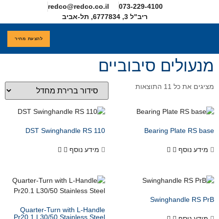
redco@redco.co.il
להצעת מחיר
חדים
ם
DST Swinghandle RS 110
מידע נוסף
Quarter-Turn with L-Handle
Pr20.1 L30/50 Stainless Steel