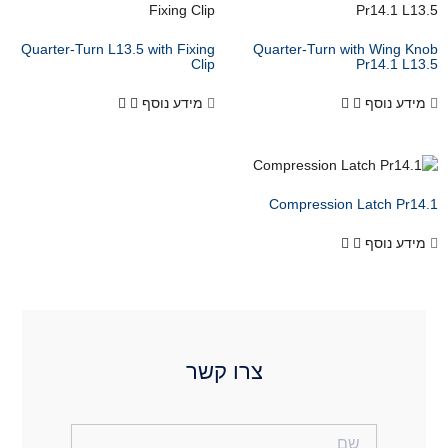
Quarter-Turn L13.5 with Fixing
Clip
מידע נוסף
קשר