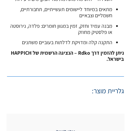
 תעשייתיים, תחבורתיים,
מגוון חומרים: פלדה, נירוסטה
לתות בעוביים משתנים
ניתן להזמין דרך Rdko – הנציגה הרשמית של HAPPICH