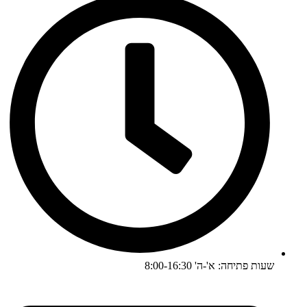
שעות פתיחה: א'-ה' 8:00-16:30