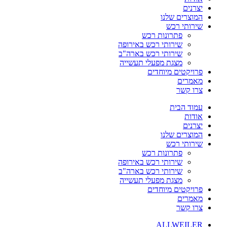
יצרנים
המוצרים שלנו
שירותי רכש
פתרונות רכש
שירותי רכש באירופה
שירותי רכש בארה"ב
מצגת מפעלי תעשייה
פרויקטים מיוחדים
מאמרים
צרו קשר
עמוד הבית
אודות
יצרנים
המוצרים שלנו
שירותי רכש
פתרונות רכש
שירותי רכש באירופה
שירותי רכש בארה"ב
מצגת מפעלי תעשייה
פרויקטים מיוחדים
מאמרים
צרו קשר
ALLWEILER