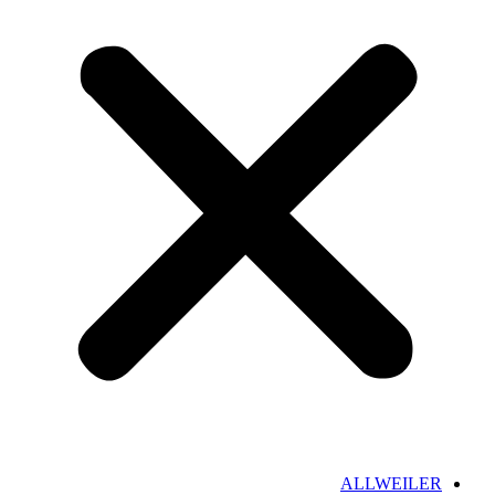
ALLWEILER