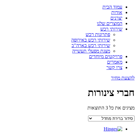
עמוד הבית
אודות
יצרנים
המוצרים שלנו
שירותי רכש
פתרונות רכש
שירותי רכש באירופה
שירותי רכש בארה"ב
מצגת מפעלי תעשייה
פרויקטים מיוחדים
מאמרים
צרו קשר
להצעת מחיר
חברי צינורות
מציגים את כל ⁦3⁩ התוצאות