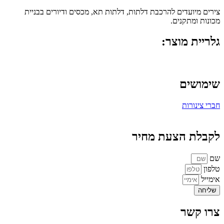
צירים מיועדים להרכבת דלתות, דלתות תא, מכסים ודיורים בבניית
מכונות ומתקנים.
גלריית מוצר:
שימושים
חברי צינורות
לקבלת הצעת מחיר
שם
טלפון
אימייל
שליחה
צרו קשר