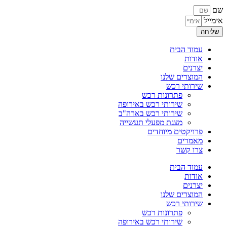
שם
אימייל
שליחה
עמוד הבית
אודות
יצרנים
המוצרים שלנו
שירותי רכש
פתרונות רכש
שירותי רכש באירופה
שירותי רכש בארה"ב
מצגת מפעלי תעשייה
פרויקטים מיוחדים
מאמרים
צרו קשר
עמוד הבית
אודות
יצרנים
המוצרים שלנו
שירותי רכש
פתרונות רכש
שירותי רכש באירופה