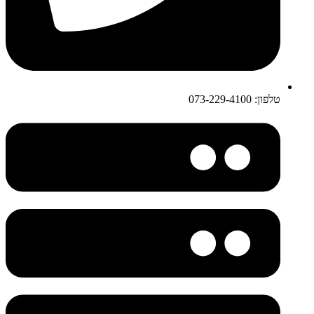
טלפון: 073-229-4100