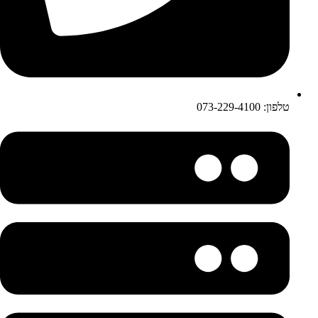
טלפון: 073-229-4100