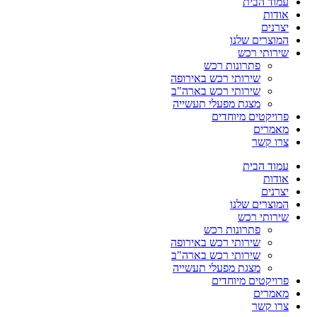
עמוד הבית
אודות
יצרנים
המוצרים שלנו
שירותי רכש
פתרונות רכש
שירותי רכש באירופה
שירותי רכש בארה"ב
מצגת מפעלי תעשייה
פרויקטים מיוחדים
מאמרים
צרו קשר
עמוד הבית
אודות
יצרנים
המוצרים שלנו
שירותי רכש
פתרונות רכש
שירותי רכש באירופה
שירותי רכש בארה"ב
מצגת מפעלי תעשייה
פרויקטים מיוחדים
מאמרים
צרו קשר