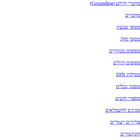
מחברי קרקע (Grounding)
מחברים
מסופי טבעת
מסופי מזלג
מסופים מבודדים
מסופים רגילים
מסילות DIN
מסמני כבלים
מספרי חוטים
סכינים לחשמלאים
פליירים ייעודיים
קונקטורים