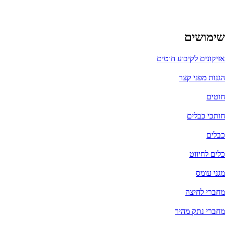
שימושים
אזיקונים לקיבוע חוטים
הגנות מפני קצר
חוטים
חותכי כבלים
כבלים
כלים לחיווט
מגני עומס
מחברי לחיצה
מחברי נתק מהיר