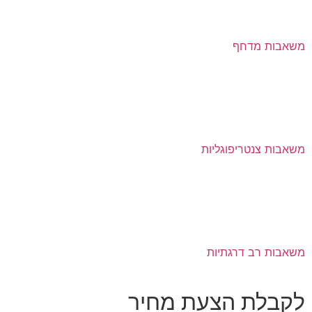
משאבות מדחף
משאבות צנטריפוגליות
משאבות רב דרגתיות
לקבלת הצעת מחיר