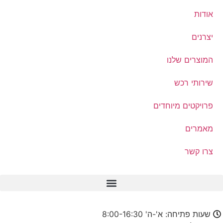
אודות
יצרנים
המוצרים שלנו
שירותי רכש
פרויקטים מיוחדים
מאמרים
צרו קשר
שעות פתיחה: א'-ה' 8:00-16:30