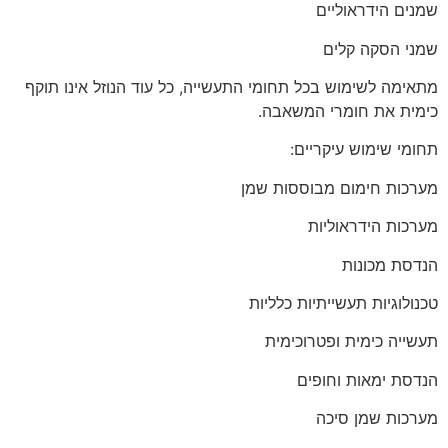
שמנים הידראוליים
שמני הסקה קלים
מתאימה לשימוש בכל תחומי התעשייה, כל עוד הנוזל אינו תוקף
כימית את חומרי המשאבה.
תחומי שימוש עיקריים:
מערכות חימום מבוססות שמן
מערכות הידראוליות
הנדסת מכונות
טכנולוגיות תעשייתיות כלליות
תעשייה כימית ופטרוכימית
הנדסת ימאות וחופים
מערכות שמן סיכה