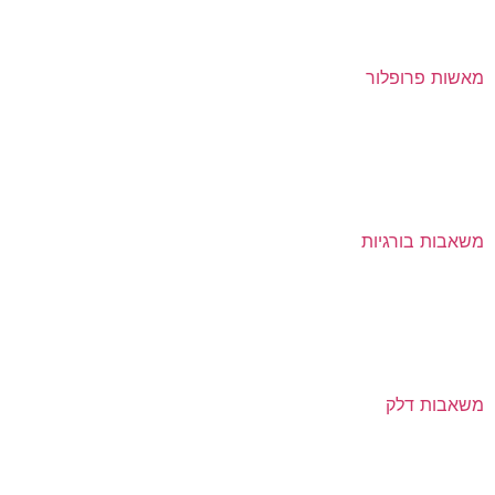
מאשות פרופלור
משאבות בורגיות
משאבות דלק