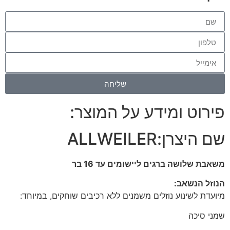
שליחה
פירוט ומידע על המוצר:
שם היצרן:
ALLWEILER
משאבת שלושה ברגים ליישומים עד 16 בר
הנוזל הנשאב:
מיועדת לשינוע נוזלים משמנים ללא רכיבים שוחקים, במיוחד:
שמני סיכה