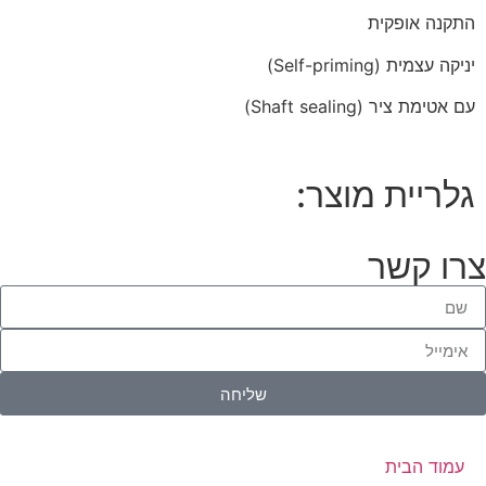
התקנה אופקית
יניקה עצמית (Self-priming)
עם אטימת ציר (Shaft sealing)
גלריית מוצר:
צרו קשר
שליחה
עמוד הבית