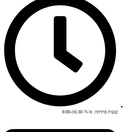
שעות פתיחה: א'-ה' 8:00-16:30