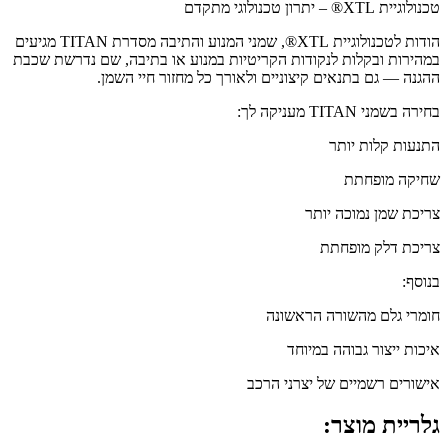
טכנולוגיית XTL® – יתרון טכנולוגי מתקדם
הודות לטכנולוגיית XTL®, שמני המנוע והתיבה מסדרת TITAN מגיעים
במהירות ובקלות לנקודות הקריטיות במנוע או בתיבה, שם נדרשת שכבת
ההגנה — גם בתנאים קיצוניים ולאורך כל מחזור חיי השמן.
בחירה בשמני TITAN מעניקה לך:
התנעות קלות יותר
שחיקה מופחתת
צריכת שמן נמוכה יותר
צריכת דלק מופחתת
בנוסף:
חומרי גלם מהשורה הראשונה
איכות ייצור גבוהה במיוחד
אישורים רשמיים של יצרני הרכב
גלריית מוצר: