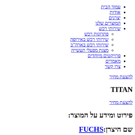
עמוד הבית
אודות
יצרנים
המוצרים שלנו
שירותי רכש
פתרונות רכש
שירותי רכש באירופה
שירותי רכש בארה"ב
מצגת מפעלי תעשייה
פרויקטים מיוחדים
מאמרים
צרו קשר
להצעת מחיר
TITAN
להצעת מחיר
פירוט ומידע על המוצר:
שם היצרן:
FUCHS