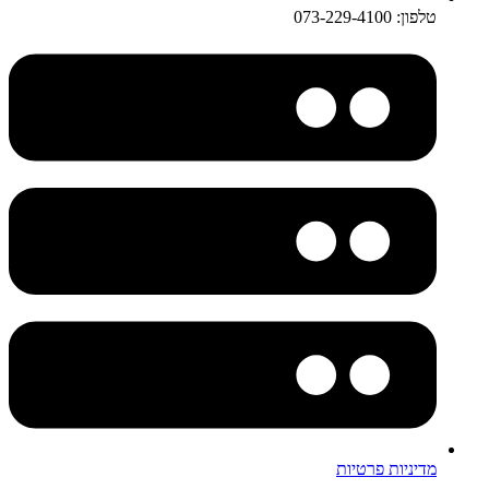
טלפון: 073-229-4100
מדיניות פרטיות