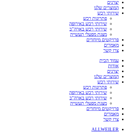
יצרנים
המוצרים שלנו
שירותי רכש
פתרונות רכש
שירותי רכש באירופה
שירותי רכש בארה"ב
מצגת מפעלי תעשייה
פרויקטים מיוחדים
מאמרים
צרו קשר
עמוד הבית
אודות
יצרנים
המוצרים שלנו
שירותי רכש
פתרונות רכש
שירותי רכש באירופה
שירותי רכש בארה"ב
מצגת מפעלי תעשייה
פרויקטים מיוחדים
מאמרים
צרו קשר
ALLWEILER