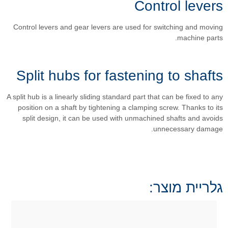
Control levers and gear levers
Split hubs for 
A split hub is a linearly sliding s
position on a shaft by tighten
split design, it can be used