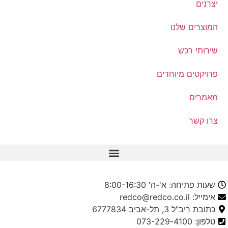
יצרנים
המוצרים שלנו
שירותי רכש
פרויקטים מיוחדים
מאמרים
צרו קשר
שעות פתיחה: א'-ה' 8:00-16:30
אימייל: redco@redco.co.il
כתובת ריב"ל 3, תל-אביב 6777834
טלפון: 073-229-4100