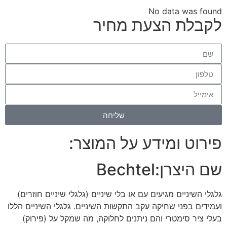
No data was found
לקבלת הצעת מחיר
שליחה
פירוט ומידע על המוצר:
שם היצרן:
Bechtel
גלגלי השיניים מגיעים עם או בלי שיניים (גלגלי שיניים חוזרים)
ועמידים בפני שחיקה עקב התקשות השיניים. גלגלי השיניים הללו
בעלי ציר סימטרי והם ניתנים לחלוקה, מה שמקל על (פירוק)