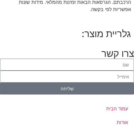
הרכבתם. הגרסאות הבאות זמינות מהמלאי. מידות שונות
אפשריות לפי בקשה.
גלריית מוצר:
צרו קשר
שליחה
עמוד הבית
אודות