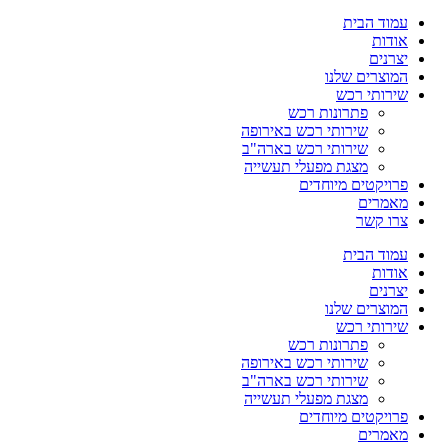
עמוד הבית
אודות
יצרנים
המוצרים שלנו
שירותי רכש
פתרונות רכש
שירותי רכש באירופה
שירותי רכש בארה"ב
מצגת מפעלי תעשייה
פרויקטים מיוחדים
מאמרים
צרו קשר
עמוד הבית
אודות
יצרנים
המוצרים שלנו
שירותי רכש
פתרונות רכש
שירותי רכש באירופה
שירותי רכש בארה"ב
מצגת מפעלי תעשייה
פרויקטים מיוחדים
מאמרים