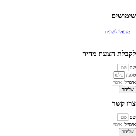
שימושים
מנעולי לשונית
לקבלת הצעת מחיר
שם
טלפון
אימייל
שליחה
צרו קשר
שם
אימייל
שליחה