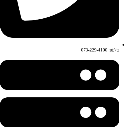
טלפון: 073-229-4100