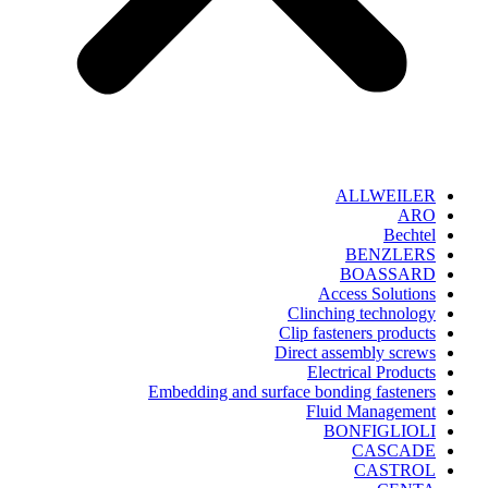
ALLWEILER
ARO
Bechtel
BENZLERS
BOASSARD
Access Solutions
Clinching technology
Clip fasteners products
Direct assembly screws
Electrical Products
Embedding and surface bonding fasteners
Fluid Management
BONFIGLIOLI
CASCADE
CASTROL