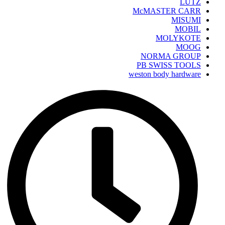
LUTZ
McMASTER CARR
MISUMI
MOBIL
MOLYKOTE
MOOG
NORMA GROUP
PB SWISS TOOLS
weston body hardware