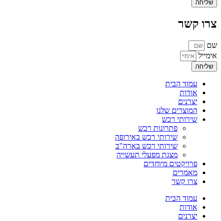
שליחה
צרו קשר
שם
אימייל
שליחה
עמוד הבית
אודות
יצרנים
המוצרים שלנו
שירותי רכש
פתרונות רכש
שירותי רכש באירופה
שירותי רכש בארה"ב
מצגת מפעלי תעשייה
פרויקטים מיוחדים
מאמרים
צרו קשר
עמוד הבית
אודות
יצרנים