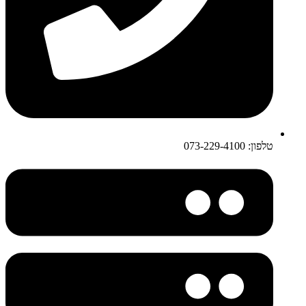
טלפון: 073-229-4100