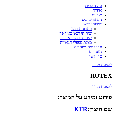
עמוד הבית
אודות
יצרנים
המוצרים שלנו
שירותי רכש
פתרונות רכש
שירותי רכש באירופה
שירותי רכש בארה"ב
מצגת מפעלי תעשייה
פרויקטים מיוחדים
מאמרים
צרו קשר
להצעת מחיר
ROTEX
להצעת מחיר
פירוט ומידע על המוצר:
שם היצרן:
KTR