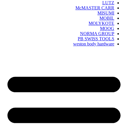
LUTZ
McMASTER CARR
MISUMI
MOBIL
MOLYKOTE
MOOG
NORMA GROUP
PB SWISS TOOLS
weston body hardware