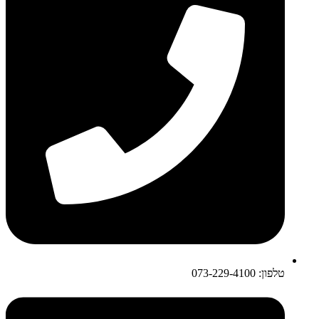
טלפון: 073-229-4100