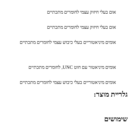
אום בעלי חיזוק עצמי לחומרים מתכתיים
אום בעלי חיזוק עצמי לחומרים מתכתיים
אומים מיניאטוריים בעלי כיבוש עצמי לחומרים מתכתיים
אומים מיניאטור עם חוט UNC, לחומרים מתכתיים
אומים מיניאטוריים בעלי כיבוש עצמי לחומרים מתכתיים
גלריית מוצר:
שימושים