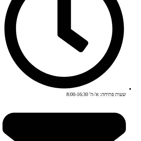
שעות פתיחה: א'-ה' 8:00-16:30