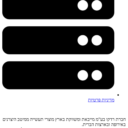
מדיניות פרטיות
חברת רדקו בע”מ מייבאת ומשווקת בארץ מוצרי תעשייה ממיטב היצרנים
באירופה ובארצות הברית.