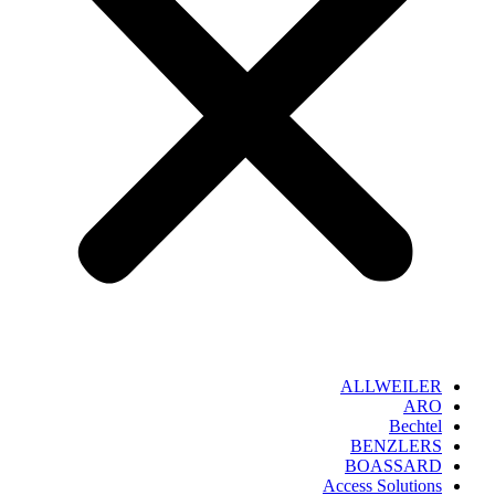
ALLWEILER
ARO
Bechtel
BENZLERS
BOASSARD
Access Solutions