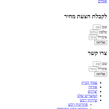
אומים
לקבלת הצעת מחיר
שם
טלפון
אימייל
שליחה
צרו קשר
שם
אימייל
שליחה
עמוד הבית
אודות
יצרנים
המוצרים שלנו
שירותי רכש
פתרונות רכש
שירותי רכש באירופה