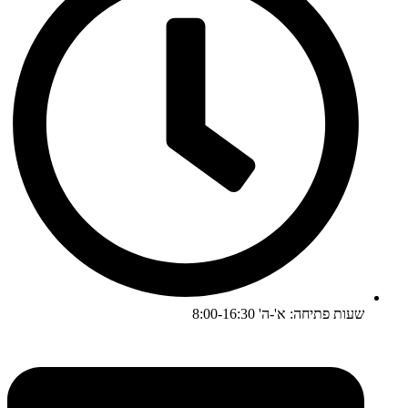
שעות פתיחה: א'-ה' 8:00-16:30