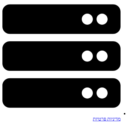
מדיניות פרטיות