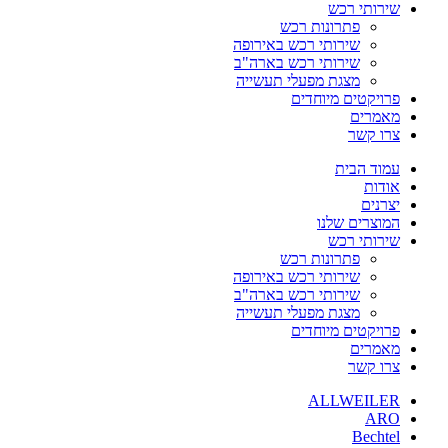
שירותי רכש
פתרונות רכש
שירותי רכש באירופה
שירותי רכש בארה"ב
מצגת מפעלי תעשייה
פרויקטים מיוחדים
מאמרים
צרו קשר
עמוד הבית
אודות
יצרנים
המוצרים שלנו
שירותי רכש
פתרונות רכש
שירותי רכש באירופה
שירותי רכש בארה"ב
מצגת מפעלי תעשייה
פרויקטים מיוחדים
מאמרים
צרו קשר
ALLWEILER
ARO
Bechtel