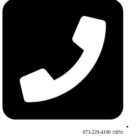
טלפון: 073-229-4100