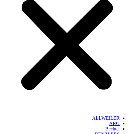
ALLWEILER
ARO
Bechtel