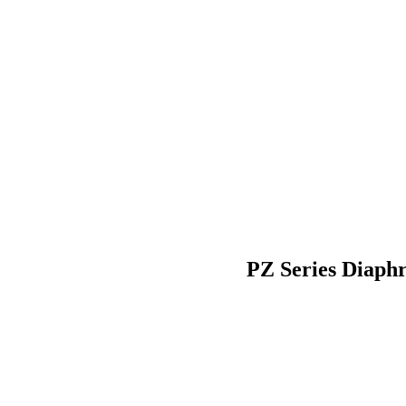
PZ Series Diap