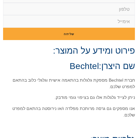
חה
וצר:
ת בהתאמה אישית וגלגלי כלוב בהתאם
 מודבק.
 ו/או נירוסטה בהתאם למפרט