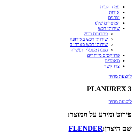
עמוד הבית
אודות
יצרנים
המוצרים שלנו
שירותי רכש
פתרונות רכש
שירותי רכש באירופה
שירותי רכש בארה"ב
מצגת מפעלי תעשייה
פרויקטים מיוחדים
מאמרים
צרו קשר
להצעת מחיר
PLANUREX 3
להצעת מחיר
פירוט ומידע על המוצר:
שם היצרן:
FLENDER