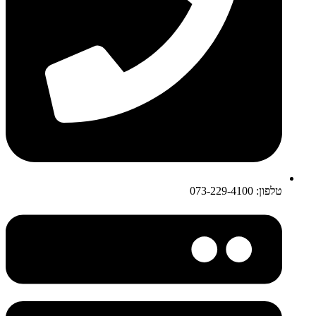
טלפון: 073-229-4100