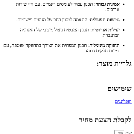
אמינות גבוהה
: תכנון עמיד לעומסים דינמיים, עם חיי שירות
ארוכים.
גמישות תפעולית
: התאמה למגוון רחב של מנועים ויישומים.
יעילות אנרגטית
: תכנון המבטיח ניצול מיטבי של האנרגיה
המועברת.
תחזוקה מינימלית
: תכנון המפחית את הצורך בתחזוקה שוטפת, עם
זמינות חלקים גבוהה.
גלריית מוצר:
שימושים
קופלונגים
לקבלת הצעת מחיר
שם