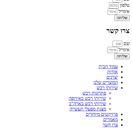
טלפון
אימייל
שליחה
צרו קשר
שם
אימייל
שליחה
עמוד הבית
אודות
יצרנים
המוצרים שלנו
שירותי רכש
פתרונות רכש
שירותי רכש באירופה
שירותי רכש בארה"ב
מצגת מפעלי תעשייה
פרויקטים מיוחדים
מאמרים
צרו קשר