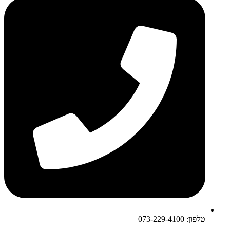
טלפון: 073-229-4100