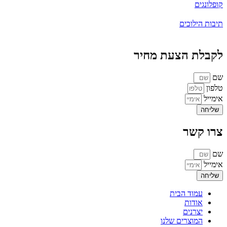
קופלונגים
תיבות הילוכים
לקבלת הצעת מחיר
שם
טלפון
אימייל
שליחה
צרו קשר
שם
אימייל
שליחה
עמוד הבית
אודות
יצרנים
המוצרים שלנו