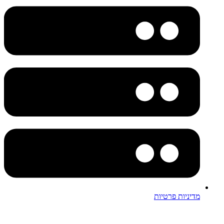
מדיניות פרטיות