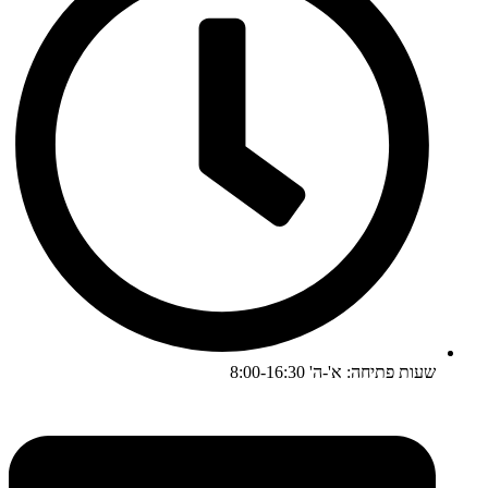
שעות פתיחה: א'-ה' 8:00-16:30