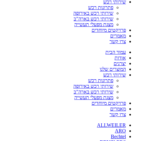
שירותי רכש
פתרונות רכש
שירותי רכש באירופה
שירותי רכש בארה"ב
מצגת מפעלי תעשייה
פרויקטים מיוחדים
מאמרים
צרו קשר
עמוד הבית
אודות
יצרנים
המוצרים שלנו
שירותי רכש
פתרונות רכש
שירותי רכש באירופה
שירותי רכש בארה"ב
מצגת מפעלי תעשייה
פרויקטים מיוחדים
מאמרים
צרו קשר
ALLWEILER
ARO
Bechtel