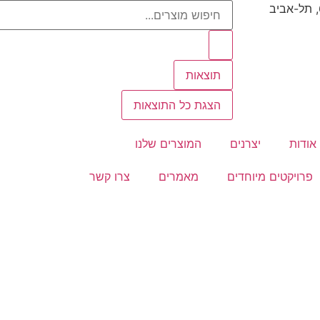
תוצאות
הצגת כל התוצאות
אודות
יצרנים
המוצרים שלנו
פרויקטים מיוחדים
מאמרים
צרו קשר