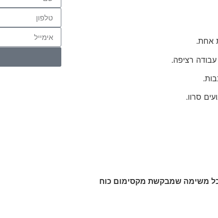
 אחת.
עבודה רציפה.
ות.
Plan – הבחירה החכמה לכל משימה שמבקשת מקסימום כוח