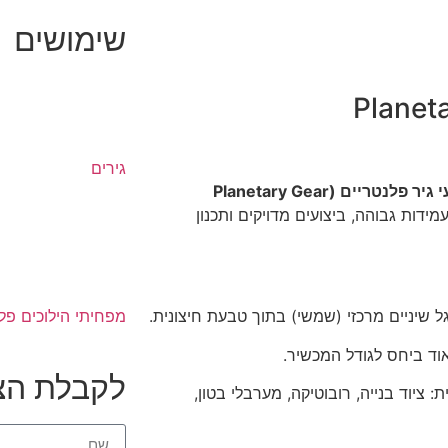
שימושים
Planet
גירים
מנועי גיר פלנטריים (Planetary Gear
דות גבוהה, ביצועים מדויקים ותכנון
מפחיתי הילוכים פל
לגל שיניים מרכזי (שמשי) בתוך טבעת חיצונית.
ד ביחס לגודל המכשיר.
לקבלת הצ
 ציוד בנייה, רובוטיקה, מערבלי בטון,