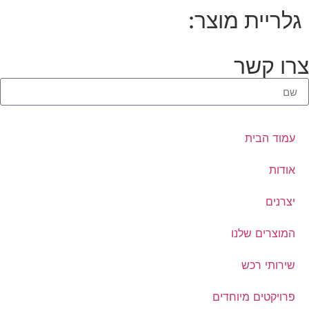
גלריית מוצר:
צרו קשר
עמוד הבית
אודות
יצרנים
המוצרים שלנו
שירותי רכש
פרויקטים מיוחדים