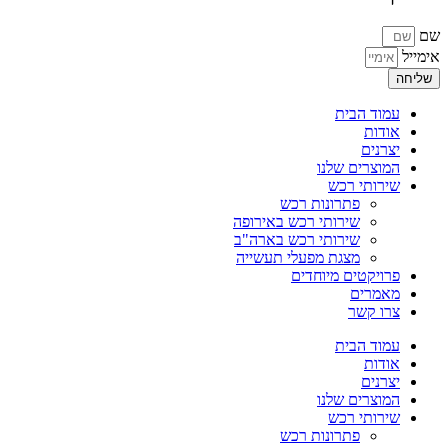
שם
אימייל
שליחה
עמוד הבית
אודות
יצרנים
המוצרים שלנו
שירותי רכש
פתרונות רכש
שירותי רכש באירופה
שירותי רכש בארה"ב
מצגת מפעלי תעשייה
פרויקטים מיוחדים
מאמרים
צרו קשר
עמוד הבית
אודות
יצרנים
המוצרים שלנו
שירותי רכש
פתרונות רכש