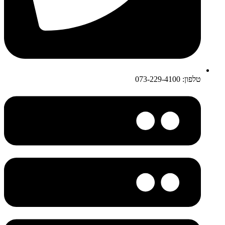
טלפון: 073-229-4100