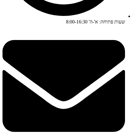
שעות פתיחה: א'-ה' 8:00-16:30