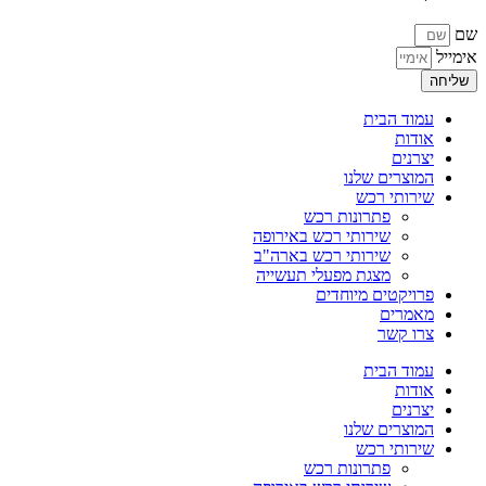
שם
אימייל
שליחה
עמוד הבית
אודות
יצרנים
המוצרים שלנו
שירותי רכש
פתרונות רכש
שירותי רכש באירופה
שירותי רכש בארה"ב
מצגת מפעלי תעשייה
פרויקטים מיוחדים
מאמרים
צרו קשר
עמוד הבית
אודות
יצרנים
המוצרים שלנו
שירותי רכש
פתרונות רכש