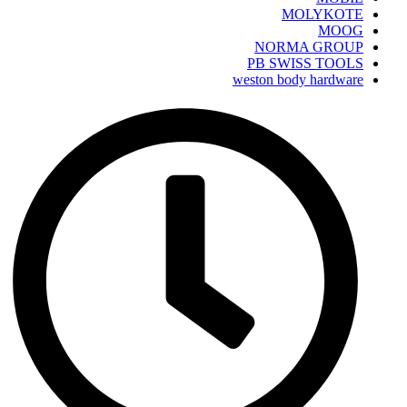
MOLYKOTE
MOOG
NORMA GROUP
PB SWISS TOOLS
weston body hardware