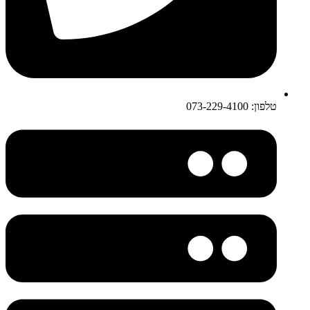
טלפון: 073-229-4100