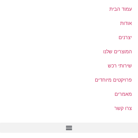
עמוד הבית
אודות
יצרנים
המוצרים שלנו
שירותי רכש
פרויקטים מיוחדים
מאמרים
צרו קשר