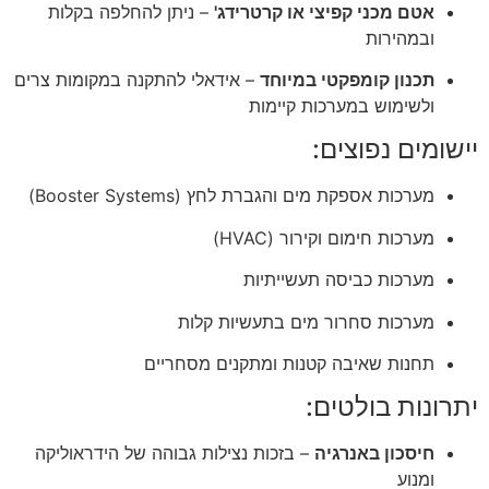
אטם מכני קפיצי או קרטרידג'
– ניתן להחלפה בקלות
ובמהירות
תכנון קומפקטי במיוחד
– אידאלי להתקנה במקומות צרים
ולשימוש במערכות קיימות
יישומים נפוצים:
מערכות אספקת מים והגברת לחץ (Booster Systems)
מערכות חימום וקירור (HVAC)
מערכות כביסה תעשייתיות
מערכות סחרור מים בתעשיות קלות
תחנות שאיבה קטנות ומתקנים מסחריים
יתרונות בולטים:
חיסכון באנרגיה
– בזכות נצילות גבוהה של הידראוליקה
ומנוע