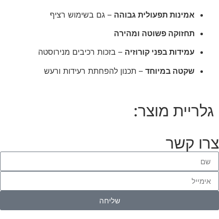
אמינות תפעולית גבוהה
– גם בשימוש רציף
תחזוקה פשוטה ומהירה
עמידות בפני קורוזיה
– בזכות רכיבים מנירוסטה
שקטה במיוחד
– תכנון להפחתת רעידות ורעש
גלריית מוצר:
צרו קשר
שליחה