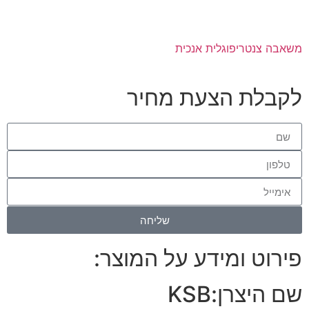
משאבה צנטריפוגלית אנכית
לקבלת הצעת מחיר
שליחה
פירוט ומידע על המוצר:
שם היצרן:
KSB