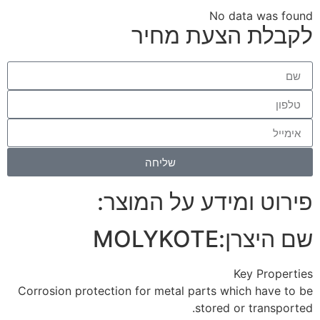
No data was found
לקבלת הצעת מחיר
שליחה
פירוט ומידע על המוצר:
שם היצרן:
MOLYKOTE
Key Properties
Corrosion protection for metal parts which have to be
stored or transported.