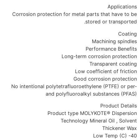
Applications
Corrosion protection for metal parts that have to be
stored or transported.
Coating
Machining spindles
Performance Benefits
Long-term corrosion protection
Transparent coating
Low coefficient of friction
Good corrosion protection
No intentional polytetrafluoroethylene (PTFE) or per-
and polyfluoroalkyl substances (PFAS)
Product Details
Product type MOLYKOTE® Dispersion
Technology Mineral Oil , Solvent
Thickener Wax
Low Temp (C) -40