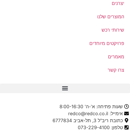
יצרנים
המוצרים שלנו
שירותי רכש
פרויקטים מיוחדים
מאמרים
צרו קשר
שעות פתיחה: א'-ה' 8:00-16:30
אימייל: redco@redco.co.il
כתובת ריב"ל 3, תל-אביב 6777834
טלפון: 073-229-4100