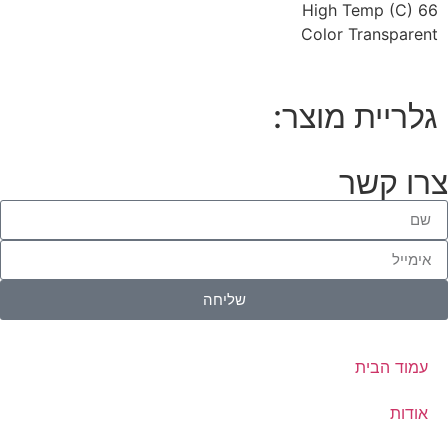
High Temp (C) 66
Color Transparent
גלריית מוצר:
צרו קשר
שליחה
עמוד הבית
אודות