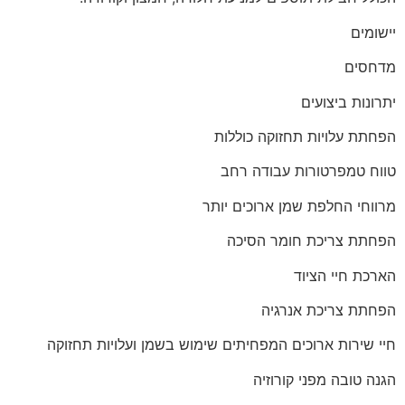
יישומים
מדחסים
יתרונות ביצועים
הפחתת עלויות תחזוקה כוללות
טווח טמפרטורות עבודה רחב
מרווחי החלפת שמן ארוכים יותר
הפחתת צריכת חומר הסיכה
הארכת חיי הציוד
הפחתת צריכת אנרגיה
חיי שירות ארוכים המפחיתים שימוש בשמן ועלויות תחזוקה
הגנה טובה מפני קורוזיה