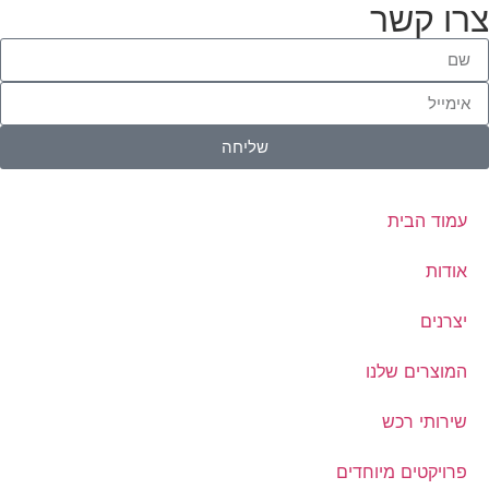
צרו קשר
שליחה
עמוד הבית
אודות
יצרנים
המוצרים שלנו
שירותי רכש
פרויקטים מיוחדים