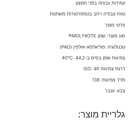
עמידות גבוהה בפני חמצון
טווח עבודה רחב בטמפרטורות משתנות
פרטי מוצר
סוג מוצר: שמן MOLYKOTE®
טכנולוגיה: פוליאלפא-אולפין (PAO)
צמיגות שמן בסיס ב-40°C: 44.2
דרגת צמיגות ISO: 46
מדד צמיגות: 138
צבע: ענבר
גלריית מוצר: