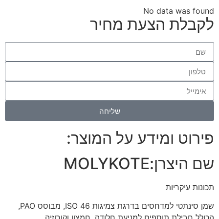
No data was found
לקבלת הצעת מחיר
שליחה
פירוט ומידע על המוצר:
שם היצרן:
MOLYKOTE
תכונות עיקריות
שמן סינתטי למדחסים בדרגת צמיגות ISO 46, מבוסס PAO,
הכולל חבילת תוספים למניעת חלודה, חמצון וקורוזיה.