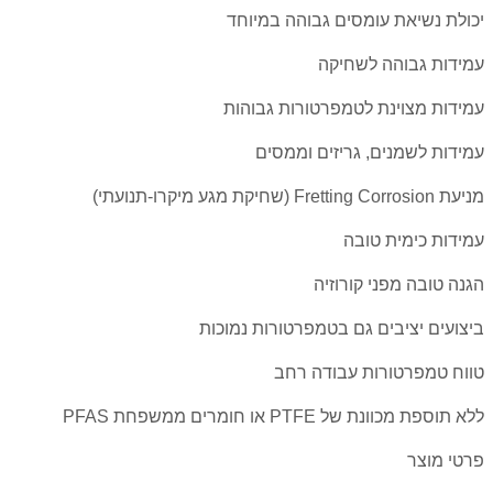
יכולת נשיאת עומסים גבוהה במיוחד
עמידות גבוהה לשחיקה
עמידות מצוינת לטמפרטורות גבוהות
עמידות לשמנים, גריזים וממסים
מניעת Fretting Corrosion (שחיקת מגע מיקרו-תנועתי)
עמידות כימית טובה
הגנה טובה מפני קורוזיה
ביצועים יציבים גם בטמפרטורות נמוכות
טווח טמפרטורות עבודה רחב
ללא תוספת מכוונת של PTFE או חומרים ממשפחת PFAS
פרטי מוצר