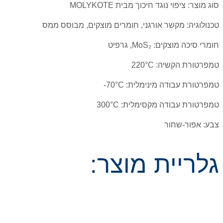
סוג מוצר: ציפוי נוגד חיכוך מבית MOLYKOTE
טכנולוגיה: מקשר אורגני, חומרים מוצקים, מבוסס ממס
חומרי סיכה מוצקים: MoS₂, גרפיט
טמפרטורת הקשיה: ‎220°C
טמפרטורת עבודה מינימלית: ‎-70°C
טמפרטורת עבודה מקסימלית: ‎300°C
צבע: אפור-שחור
גלריית מוצר: