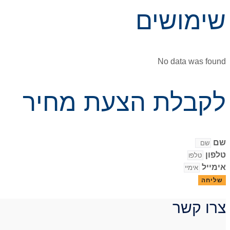
שימושים
No data was found
לקבלת הצעת מחיר
שם
טלפון
אימייל
שליחה
צרו קשר