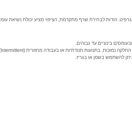
עומסים בינוניים עד גבוהים.
וכות, בתנועות תנודתיות או בעבודה מחזורית (Intermittent).
יתן להשתמש בשמן או בגריז.