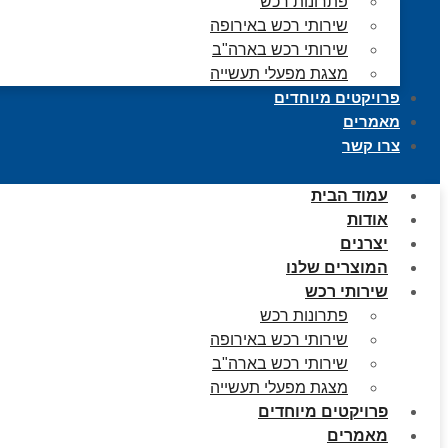
פתרונות רכש
שירותי רכש באירופה
שירותי רכש בארה"ב
מצגת מפעלי תעשייה
פרויקטים מיוחדים
מאמרים
צרו קשר
עמוד הבית
אודות
יצרנים
המוצרים שלנו
שירותי רכש
פתרונות רכש
שירותי רכש באירופה
שירותי רכש בארה"ב
מצגת מפעלי תעשייה
פרויקטים מיוחדים
מאמרים