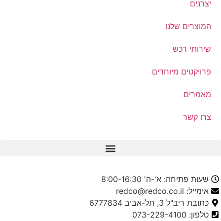
יצרנים
המוצרים שלנו
שירותי רכש
פרויקטים מיוחדים
מאמרים
צרו קשר
שעות פתיחה: א'-ה' 8:00-16:30
אימייל: redco@redco.co.il
כתובת ריב"ל 3, תל-אביב 6777834
טלפון: 073-229-4100