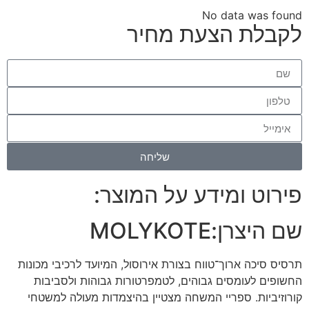
No data was found
לקבלת הצעת מחיר
שליחה
פירוט ומידע על המוצר:
שם היצרן:
MOLYKOTE
תרסיס סיכה ארוך־טווח בצורת אירוסול, המיועד לרכיבי מכונות
החשופים לעומסים גבוהים, לטמפרטורות גבוהות ולסביבות
קורוזיביות. ספריי המשחה מצטיין בהיצמדות מעולה למשטחי