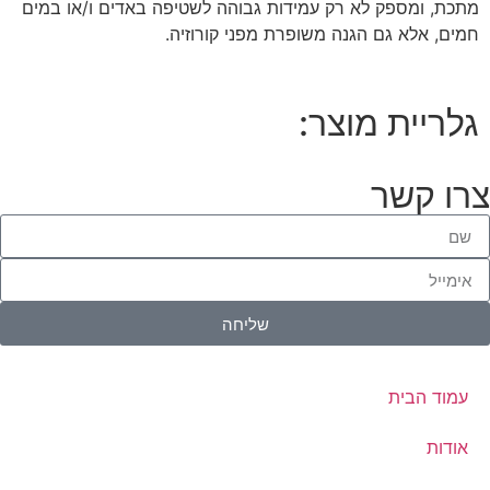
מתכת, ומספק לא רק עמידות גבוהה לשטיפה באדים ו/או במים
חמים, אלא גם הגנה משופרת מפני קורוזיה.
גלריית מוצר:
צרו קשר
שליחה
עמוד הבית
אודות