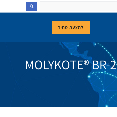
להצעת מחיר
MOLYKOTE® BR-