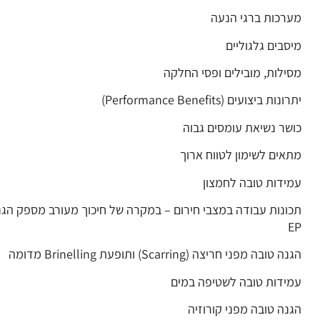
מערכות ברגי הנעה
מיסבים גלגוליים
מסילות, מובילים ופסי החלקה
יתרונות ביצועים (Performance Benefits)
כושר נשיאת עומסים גבוה
מתאים לשימון לטווח ארוך
עמידות טובה לחמצון
תכונות עבודה במצבי חירום – במקרה של חיכוך מעורב מספק הגנ
EP
הגנה טובה מפני חריצה (Scarring) ותופעת Brinelling מדומה
עמידות טובה לשטיפה במים
הגנה טובה מפני קורוזיה