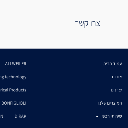
צרו קשר
עמוד הבית
ALLWEILER
אודות
ng technology
יצרנים
trical Products
המוצרים שלנו
BONFIGLIOLI
שירותי רכש
DIRAK
ON