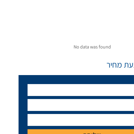
No data was found
ת מחיר