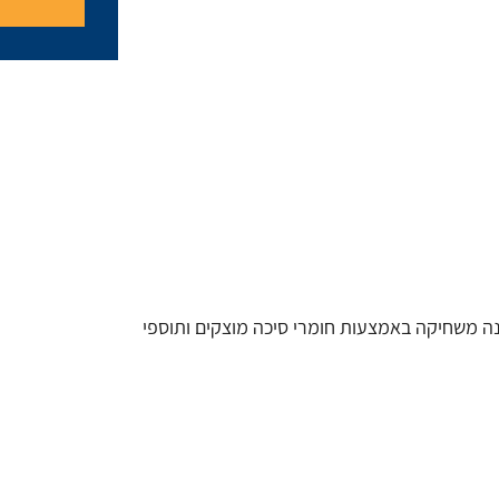
ה משחיקה באמצעות חומרי סיכה מוצקים ותוספי