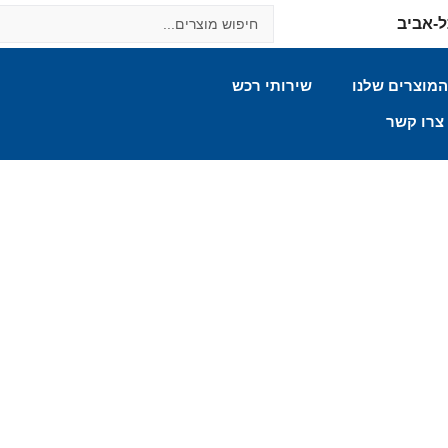
מוצרים שלנו
שירותי רכש
צרו קשר