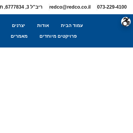
073-229-4100
redco@redco.co.il
ריב"ל 3, 6777834, תל-אביב
עמוד הבית
אודות
יצרנים
ה
פרויקטים מיוחדים
מאמרים