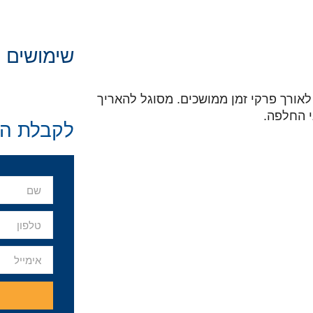
שימושים
אורך פרקי זמן ממושכים. מסוגל להאריך
י החלפה.
לקבלת הצ