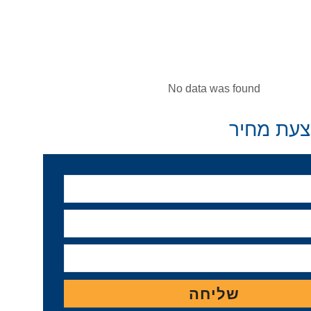
No data was found
עת מחיר
שליחה