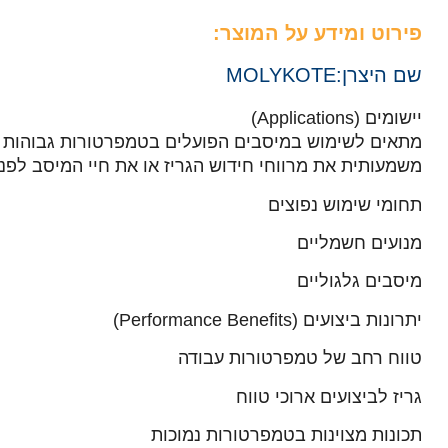
פירוט ומידע על המוצר:
שם היצרן:
MOLYKOTE
יישומים (Applications)
מתאים לשימוש במיסבים הפועלים בטמפרטורות גבוהות ל
משמעותית את מרווחי חידוש הגריז או את חיי המיסב לפנ
תחומי שימוש נפוצים
מנועים חשמליים
מיסבים גלגוליים
יתרונות ביצועים (Performance Benefits)
טווח רחב של טמפרטורות עבודה
גריז לביצועים ארוכי טווח
תכונות מצוינות בטמפרטורות נמוכות