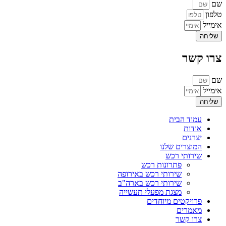
שם
טלפון
אימייל
שליחה
צרו קשר
שם
אימייל
שליחה
עמוד הבית
אודות
יצרנים
המוצרים שלנו
שירותי רכש
פתרונות רכש
שירותי רכש באירופה
שירותי רכש בארה"ב
מצגת מפעלי תעשייה
פרויקטים מיוחדים
מאמרים
צרו קשר