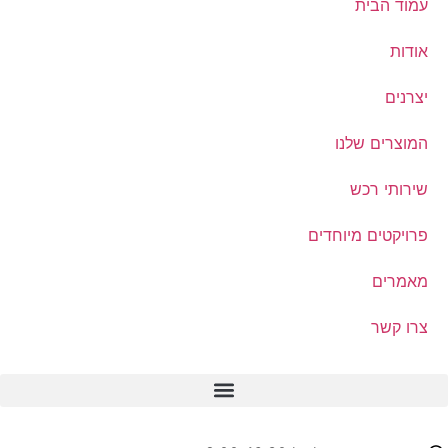
עמוד הבית
אודות
יצרנים
המוצרים שלנו
שירותי רכש
פרויקטים מיוחדים
מאמרים
צרו קשר