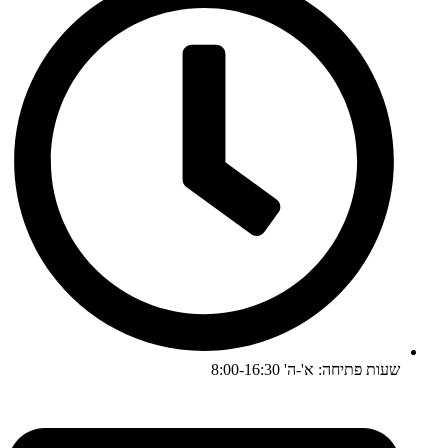
שעות פתיחה: א'-ה' 8:00-16:30