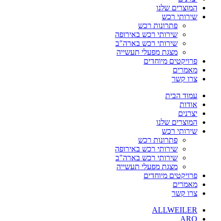
המוצרים שלנו
שירותי רכש
פתרונות רכש
שירותי רכש באירופה
שירותי רכש בארה"ב
מצגת מפעלי תעשייה
פרויקטים מיוחדים
מאמרים
צרו קשר
עמוד הבית
אודות
יצרנים
המוצרים שלנו
שירותי רכש
פתרונות רכש
שירותי רכש באירופה
שירותי רכש בארה"ב
מצגת מפעלי תעשייה
פרויקטים מיוחדים
מאמרים
צרו קשר
ALLWEILER
ARO