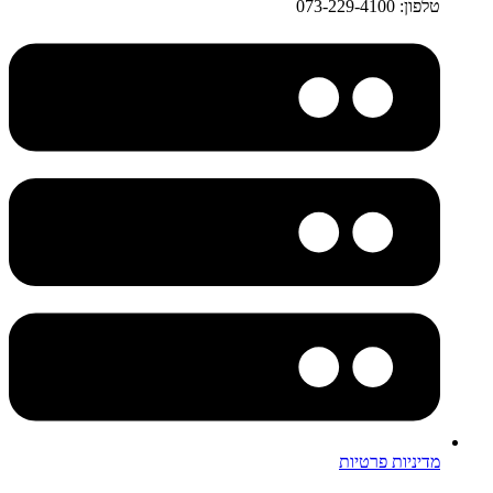
טלפון: 073-229-4100
מדיניות פרטיות