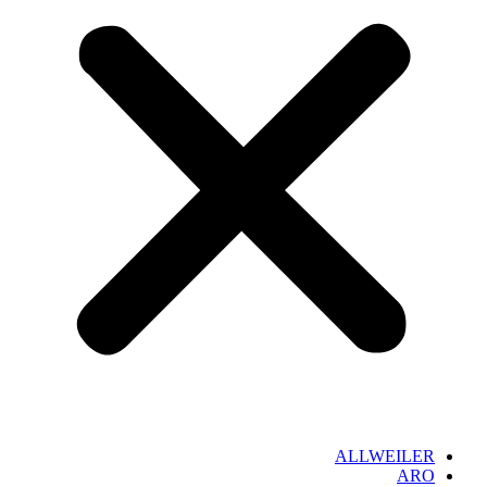
ALLWEILER
ARO