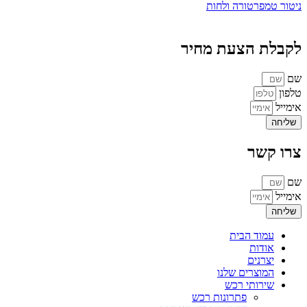
ניטור טמפרטורה ולחות
לקבלת הצעת מחיר
שם
טלפון
אימייל
שליחה
צרו קשר
שם
אימייל
שליחה
עמוד הבית
אודות
יצרנים
המוצרים שלנו
שירותי רכש
פתרונות רכש