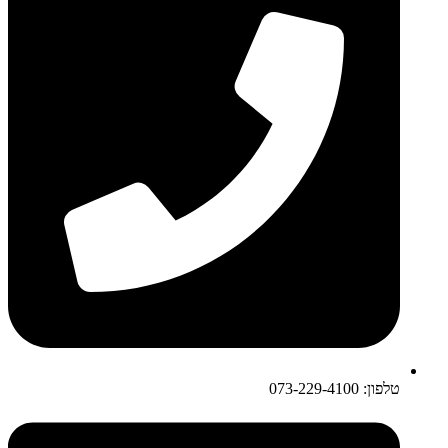
טלפון: 073-229-4100