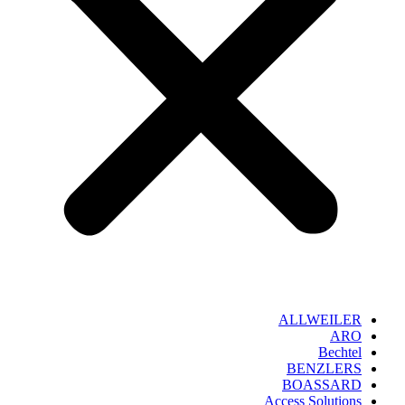
ALLWEILER
ARO
Bechtel
BENZLERS
BOASSARD
Access Solutions