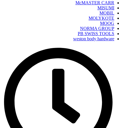
McMASTER CARR
MISUMI
MOBIL
MOLYKOTE
MOOG
NORMA GROUP
PB SWISS TOOLS
weston body hardware