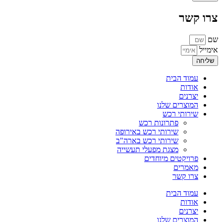
צרו קשר
שם
אימייל
שליחה
עמוד הבית
אודות
יצרנים
המוצרים שלנו
שירותי רכש
פתרונות רכש
שירותי רכש באירופה
שירותי רכש בארה"ב
מצגת מפעלי תעשייה
פרויקטים מיוחדים
מאמרים
צרו קשר
עמוד הבית
אודות
יצרנים
המוצרים שלנו