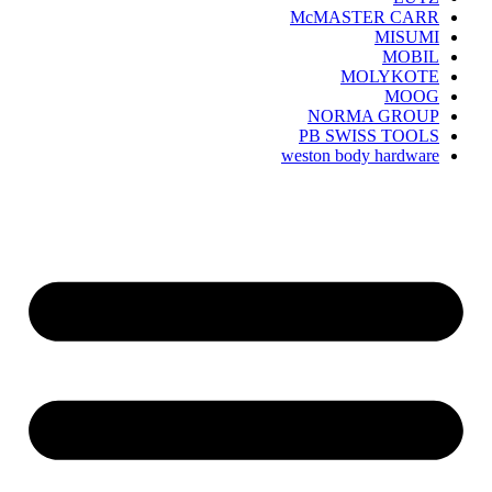
McMASTER CARR
MISUMI
MOBIL
MOLYKOTE
MOOG
NORMA GROUP
PB SWISS TOOLS
weston body hardware