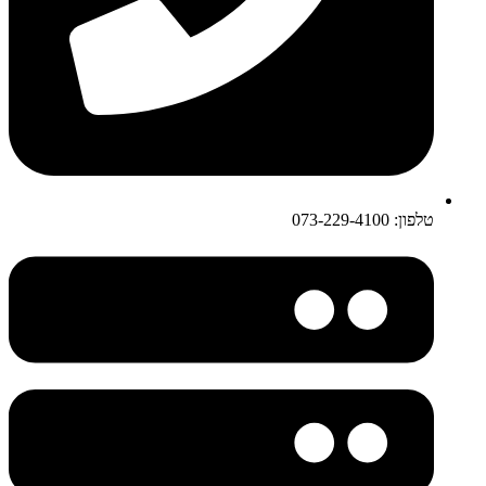
טלפון: 073-229-4100