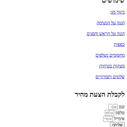
שימושים
ביגוד מגן
הגנה על הנשימה
הגנה על הראש והפנים
כפפות
מחסומים נשלפים
מעקות בטיחות
שלטים ותמרורים
לקבלת הצעת מחיר
שם
טלפון
אימייל
שליחה