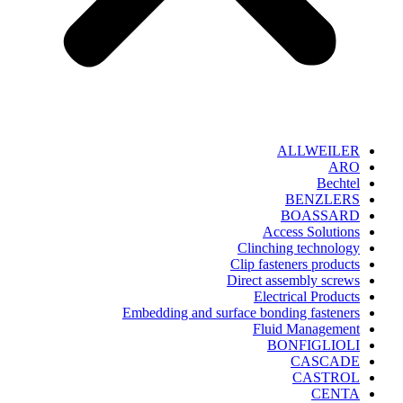
ALLWEILER
ARO
Bechtel
BENZLERS
BOASSARD
Access Solutions
Clinching technology
Clip fasteners products
Direct assembly screws
Electrical Products
Embedding and surface bonding fasteners
Fluid Management
BONFIGLIOLI
CASCADE
CASTROL
CENTA