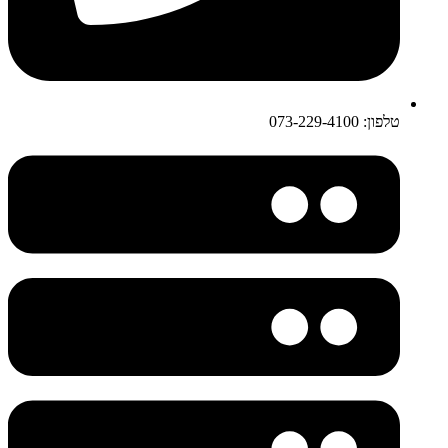
טלפון: 073-229-4100