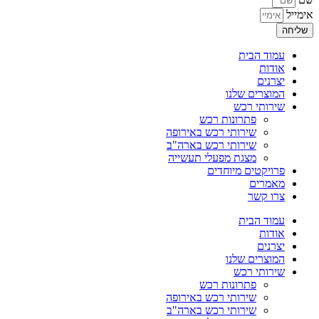
אימייל
שליחה
עמוד הבית
אודות
יצרנים
המוצרים שלנו
שירותי רכש
פתרונות רכש
שירותי רכש באירופה
שירותי רכש בארה"ב
מצגת מפעלי תעשייה
פרויקטים מיוחדים
מאמרים
צרו קשר
עמוד הבית
אודות
יצרנים
המוצרים שלנו
שירותי רכש
פתרונות רכש
שירותי רכש באירופה
שירותי רכש בארה"ב