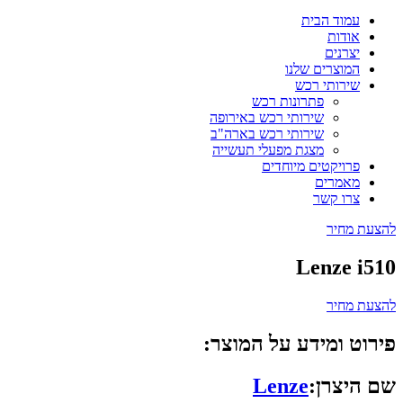
עמוד הבית
אודות
יצרנים
המוצרים שלנו
שירותי רכש
פתרונות רכש
שירותי רכש באירופה
שירותי רכש בארה"ב
מצגת מפעלי תעשייה
פרויקטים מיוחדים
מאמרים
צרו קשר
להצעת מחיר
Lenze i510
להצעת מחיר
פירוט ומידע על המוצר:
שם היצרן:
Lenze