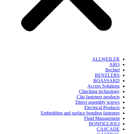
ALLWEILER
ARO
Bechtel
BENZLERS
BOASSARD
Access Solutions
Clinching technology
Clip fasteners products
Direct assembly screws
Electrical Products
Embedding and surface bonding fasteners
Fluid Management
BONFIGLIOLI
CASCADE