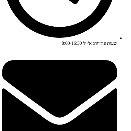
שעות פתיחה: א'-ה' 8:00-16:30