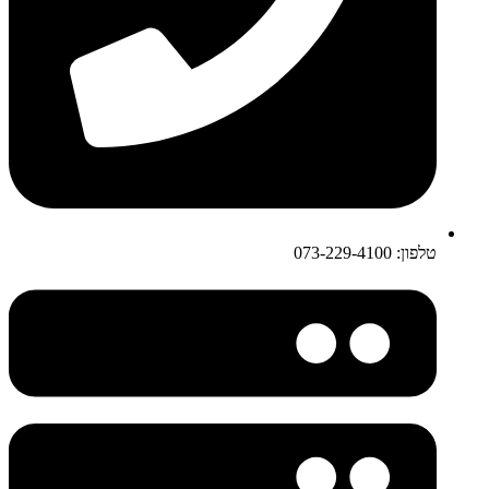
טלפון: 073-229-4100