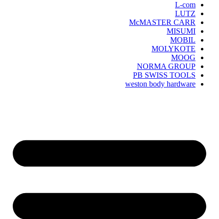
L-com
LUTZ
McMASTER CARR
MISUMI
MOBIL
MOLYKOTE
MOOG
NORMA GROUP
PB SWISS TOOLS
weston body hardware