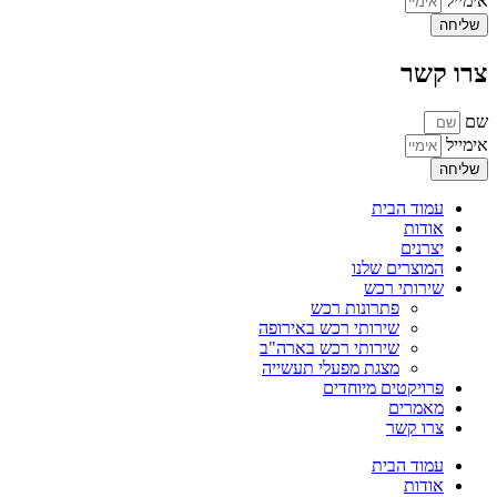
אימייל
שליחה
צרו קשר
שם
אימייל
שליחה
עמוד הבית
אודות
יצרנים
המוצרים שלנו
שירותי רכש
פתרונות רכש
שירותי רכש באירופה
שירותי רכש בארה"ב
מצגת מפעלי תעשייה
פרויקטים מיוחדים
מאמרים
צרו קשר
עמוד הבית
אודות