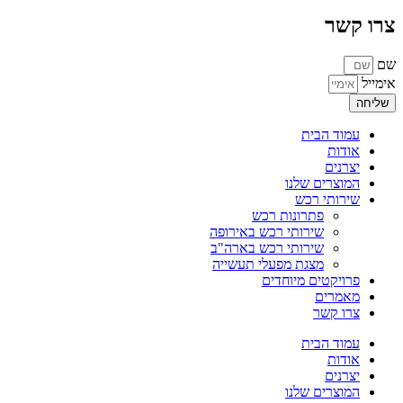
צרו קשר
שם
אימייל
שליחה
עמוד הבית
אודות
יצרנים
המוצרים שלנו
שירותי רכש
פתרונות רכש
שירותי רכש באירופה
שירותי רכש בארה"ב
מצגת מפעלי תעשייה
פרויקטים מיוחדים
מאמרים
צרו קשר
עמוד הבית
אודות
יצרנים
המוצרים שלנו