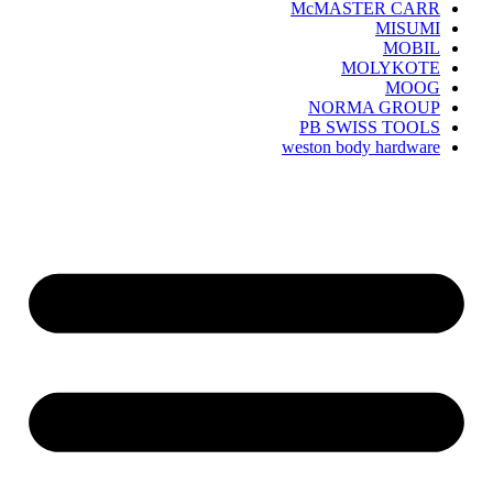
McMASTER CARR
MISUMI
MOBIL
MOLYKOTE
MOOG
NORMA GROUP
PB SWISS TOOLS
weston body hardware