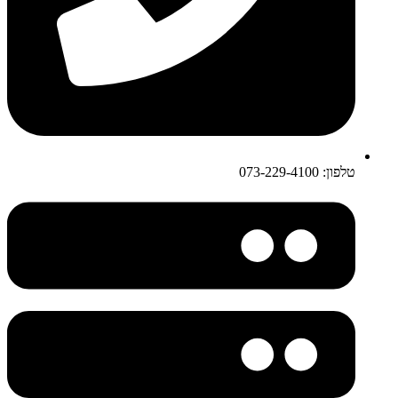
טלפון: 073-229-4100