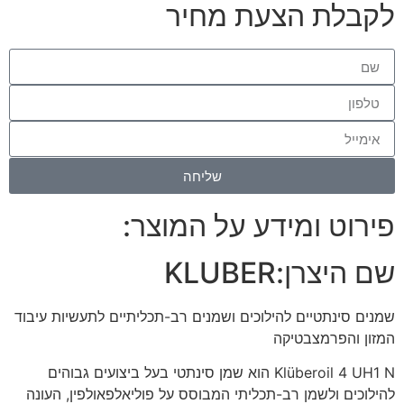
לקבלת הצעת מחיר
שליחה
פירוט ומידע על המוצר:
שם היצרן:
KLUBER
שמנים סינתטיים להילוכים ושמנים רב-תכליתיים לתעשיות עיבוד
המזון והפרמצבטיקה
Klüberoil 4 UH1 N הוא שמן סינתטי בעל ביצועים גבוהים
להילוכים ולשמן רב-תכליתי המבוסס על פוליאלפאולפין, העונה