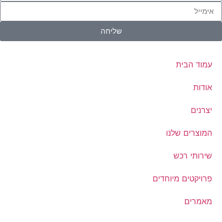
שליחה
עמוד הבית
אודות
יצרנים
המוצרים שלנו
שירותי רכש
פרויקטים מיוחדים
מאמרים