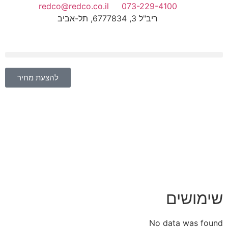
redco@redco.co.il
073-229-4100
ריב"ל 3, 6777834, תל-אביב
להצעת מחיר
שימושים
No data was found