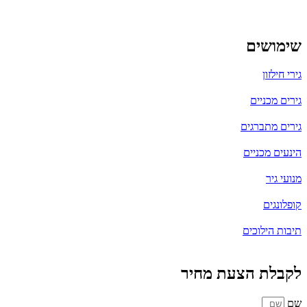
שימושים
גירי חילזון
גירים מכניים
גירים מתברגים
הינעים מכניים
מנועי גיר
קופלונגים
תיבות הילוכים
לקבלת הצעת מחיר
שם