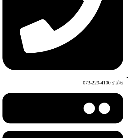
טלפון: 073-229-4100