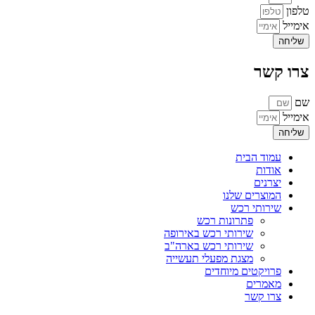
טלפון
אימייל
שליחה
צרו קשר
שם
אימייל
שליחה
עמוד הבית
אודות
יצרנים
המוצרים שלנו
שירותי רכש
פתרונות רכש
שירותי רכש באירופה
שירותי רכש בארה"ב
מצגת מפעלי תעשייה
פרויקטים מיוחדים
מאמרים
צרו קשר