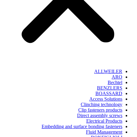
ALLWEILER
ARO
Bechtel
BENZLERS
BOASSARD
Access Solutions
Clinching technology
Clip fasteners products
Direct assembly screws
Electrical Products
Embedding and surface bonding fasteners
Fluid Management