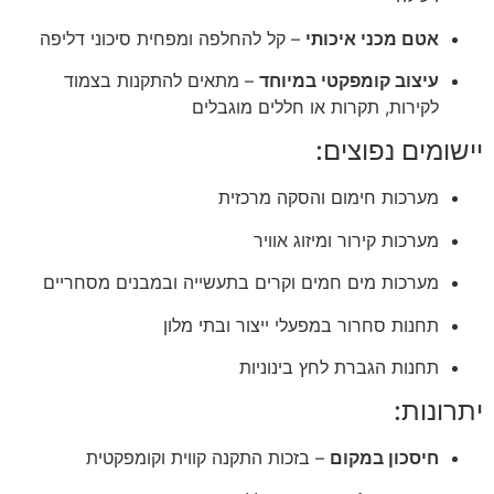
אטם מכני איכותי
– קל להחלפה ומפחית סיכוני דליפה
עיצוב קומפקטי במיוחד
– מתאים להתקנות בצמוד
לקירות, תקרות או חללים מוגבלים
יישומים נפוצים:
מערכות חימום והסקה מרכזית
מערכות קירור ומיזוג אוויר
מערכות מים חמים וקרים בתעשייה ובמבנים מסחריים
תחנות סחרור במפעלי ייצור ובתי מלון
תחנות הגברת לחץ בינוניות
יתרונות:
חיסכון במקום
– בזכות התקנה קווית וקומפקטית