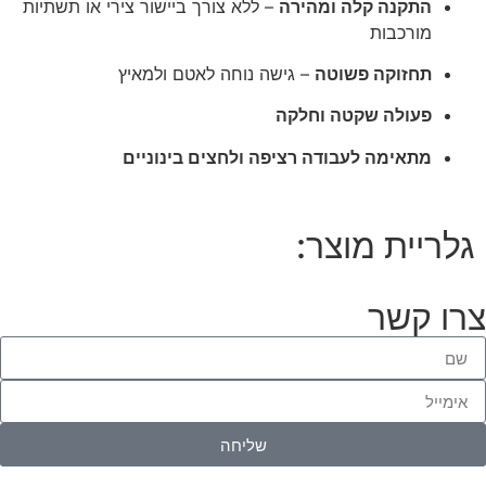
התקנה קלה ומהירה
– ללא צורך ביישור צירי או תשתיות
מורכבות
תחזוקה פשוטה
– גישה נוחה לאטם ולמאיץ
פעולה שקטה וחלקה
מתאימה לעבודה רציפה ולחצים בינוניים
גלריית מוצר:
צרו קשר
שליחה