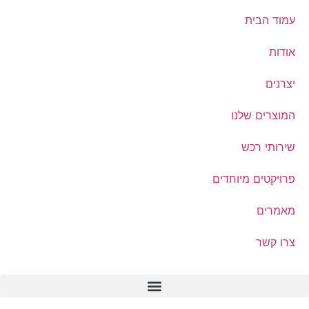
עמוד הבית
אודות
יצרנים
המוצרים שלנו
שירותי רכש
פרויקטים מיוחדים
מאמרים
צרו קשר