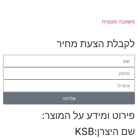
משאבה מגנטית
לקבלת הצעת מחיר
שליחה
פירוט ומידע על המוצר:
שם היצרן:
KSB