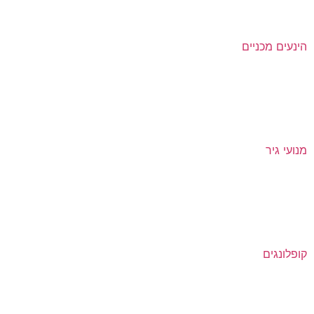
הינעים מכניים
מנועי גיר
קופלונגים