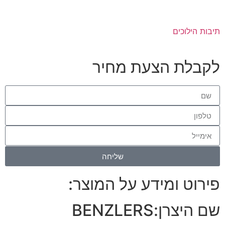
תיבות הילוכים
לקבלת הצעת מחיר
שליחה
פירוט ומידע על המוצר:
שם היצרן:
BENZLERS