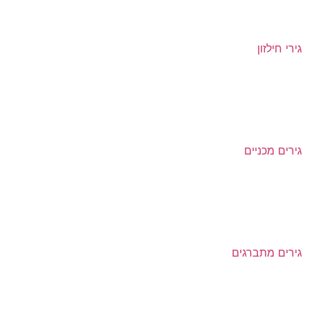
גירי חילזון
גירים מכניים
גירים מתברגים