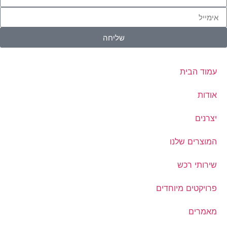
שליחה
עמוד הבית
אודות
יצרנים
המוצרים שלנו
שירותי רכש
פרויקטים מיוחדים
מאמרים