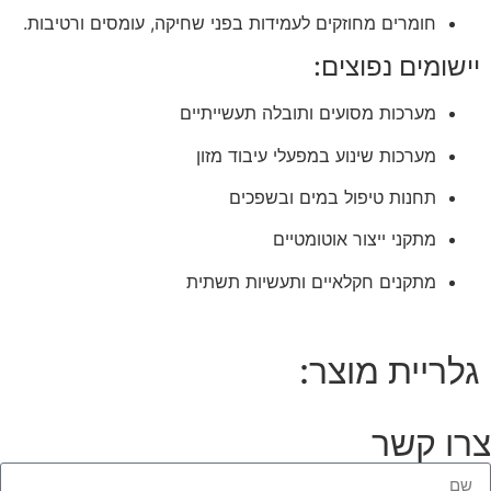
חומרים מחוזקים לעמידות בפני שחיקה, עומסים ורטיבות.
יישומים נפוצים:
מערכות מסועים ותובלה תעשייתיים
מערכות שינוע במפעלי עיבוד מזון
תחנות טיפול במים ובשפכים
מתקני ייצור אוטומטיים
מתקנים חקלאיים ותעשיות תשתית
גלריית מוצר:
צרו קשר