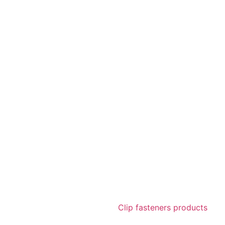
Clip fasteners products