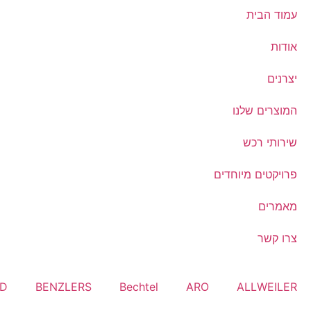
עמוד הבית
אודות
יצרנים
המוצרים שלנו
שירותי רכש
פרויקטים מיוחדים
מאמרים
צרו קשר
RD
BENZLERS
Bechtel
ARO
ALLWEILER