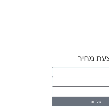
עת מחיר
שליחה