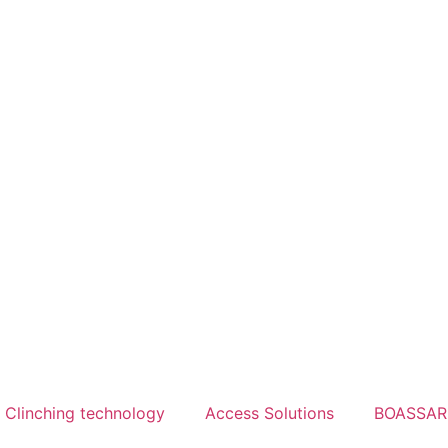
Clinching technology
Access Solutions
BOASSA