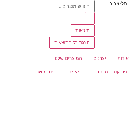
תוצאות
הצגת כל התוצאות
אודות
יצרנים
המוצרים שלנו
פרויקטים מיוחדים
מאמרים
צרו קשר