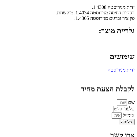
ידית מנירוסטה 1.4308.
דסקית דחיסה מנירוסטה 1.4034, מוקשחת.
פין ציר וברגים מנירוסטה 1.4305.
גלריית מוצר:
שימושים
ידית מנירוסטה
לקבלת הצעת מחיר
שם
טלפון
אימייל
שליחה
צרו קשר