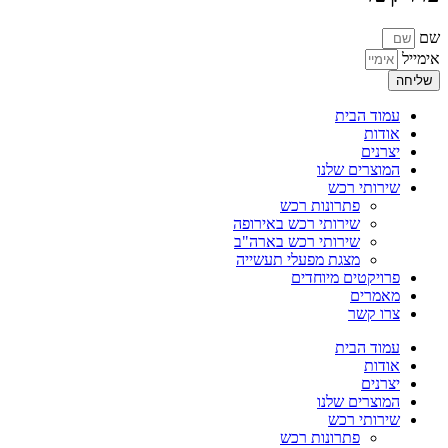
שם
אימייל
שליחה
עמוד הבית
אודות
יצרנים
המוצרים שלנו
שירותי רכש
פתרונות רכש
שירותי רכש באירופה
שירותי רכש בארה"ב
מצגת מפעלי תעשייה
פרויקטים מיוחדים
מאמרים
צרו קשר
עמוד הבית
אודות
יצרנים
המוצרים שלנו
שירותי רכש
פתרונות רכש