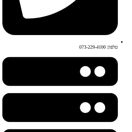
טלפון: 073-229-4100