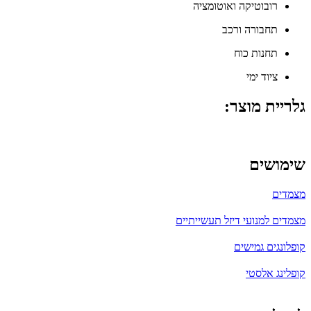
רובוטיקה ואוטומציה
תחבורה ורכב
תחנות כוח
ציוד ימי
גלריית מוצר:
שימושים
מצמדים
מצמדים למנועי דיזל תעשייתיים
קופלונגים גמישים
קופלינג אלסטי