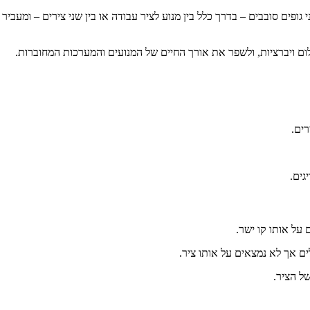
גופים סובבים – בדרך כלל בין מנוע לציר עבודה או בין שני צירים – ומעביר 
לום ויברציות, ולשפר את אורך החיים של המנועים והמערכות המחוברות.
רים.
גים.